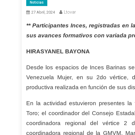
Noticias
Ltovar
27 Abril, 2024
** Participantes Inces, registradas en
sus avances formativos con variada pr
HIRASYANEL BAYONA
Desde los espacios de Inces Barinas se 
Venezuela Mujer, en su 2do vértice, d
productiva realizada en función de sus dis
En la actividad estuvieron presentes la 
Toro; el coordinador del Consejo Estada
coordinadora regional del vértice 2
coordinadora regional de la GMVM, Mar