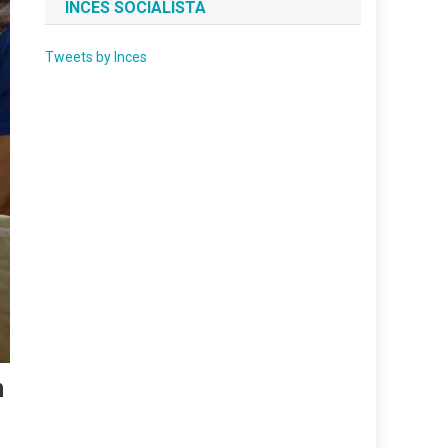
INCES SOCIALISTA
Tweets by Inces
n