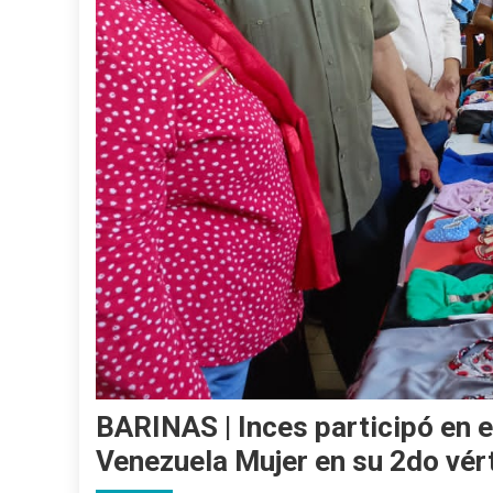
BARINAS | Inces participó en e
Venezuela Mujer en su 2do vér