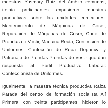
maestras Yusmary Ruiz del ámbito comunas,
treinta participantes expusieron muestras
productivas sobre las unidades curriculares:
Mantenimiento de Máquinas de Coser,
Reparación de Máquinas de Coser, Corte de
Prendas de Vestir, Maquina Recta, Confección de
Uniformes, Confección de Ropa Deportiva y
Patronaje de Prendas Prendas de Vestir que dan
respuesta al Perfil Productivo Laboral:
Confeccionista de Uniformes.
Igualmente, la maestra técnica productiva Raiza
Parada del centro de formación socialista Alí
Primera, con treinta participantes, hicieron lo