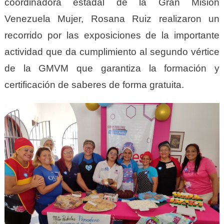
coordinadora estadal de la Gran Misión
Venezuela Mujer, Rosana Ruiz realizaron un
recorrido por las exposiciones de la importante
actividad que da cumplimiento al segundo vértice
de la GMVM que garantiza la formación y
certificación de saberes de forma gratuita.