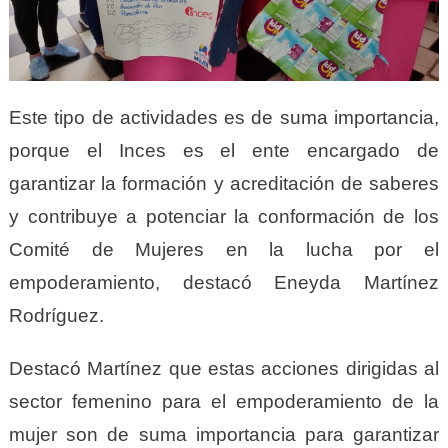
Este tipo de actividades es de suma importancia,
porque el Inces es el ente encargado de
garantizar la formación y acreditación de saberes
y contribuye a potenciar la conformación de los
Comité de Mujeres en la lucha por el
empoderamiento, destacó Eneyda Martínez
Rodríguez.
Destacó Martínez que estas acciones dirigidas al
sector femenino para el empoderamiento de la
mujer son de suma importancia para garantizar