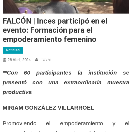
FALCÓN | Inces participó en el
evento: Formación para el
empoderamiento femenino
Noticias
Ltovar
28 Abril, 2024
**Con 60 participantes la institución se
presentó con una extraordinaria muestra
productiva
MIRIAM GONZÁLEZ VILLARROEL
Promoviendo el empoderamiento y el