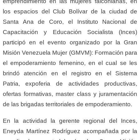
emprendimiento en las mujeres falconianas, en
los espacios del Club Bolívar de la ciudad de
Santa Ana de Coro, el Instituto Nacional de
Capacitación y Educación Socialista (Inces)
participó en el evento organizado por la Gran
Misión Venezuela Mujer (GMVM): Formación para
el empoderamiento femenino, en el cual se les
brindó atención en el registro en el Sistema
Patria, expoferia de actividades productivas,
ofertas formativas, master class y juramentación
de las brigadas territoriales de empoderamiento.
En la actividad la gerente regional del Inces,
Eneyda Martínez Rodríguez acompañada por la