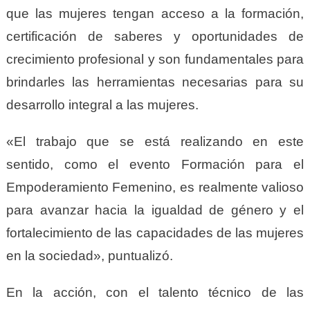
que las mujeres tengan acceso a la formación,
certificación de saberes y oportunidades de
crecimiento profesional y son fundamentales para
brindarles las herramientas necesarias para su
desarrollo integral a las mujeres.
«El trabajo que se está realizando en este
sentido, como el evento Formación para el
Empoderamiento Femenino, es realmente valioso
para avanzar hacia la igualdad de género y el
fortalecimiento de las capacidades de las mujeres
en la sociedad», puntualizó.
En la acción, con el talento técnico de las