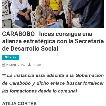
CARABOBO | Inces consigue una
alianza estratégica con la Secretaría
de Desarrollo Social
Noticias
Ltovar
28 Abril, 2024
** La instancia está adscrita a la Gobernación
de Carabobo y dicho enlace buscar fortalecer
las formaciones desde lo comunal
ATILIA CORTÉS