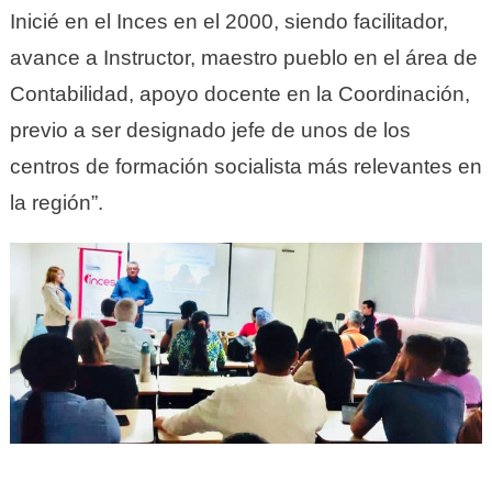
Inicié en el Inces en el 2000, siendo facilitador,
avance a Instructor, maestro pueblo en el área de
Contabilidad, apoyo docente en la Coordinación,
previo a ser designado jefe de unos de los
centros de formación socialista más relevantes en
la región”.