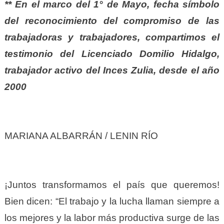
** En el marco del 1° de Mayo, fecha símbolo
del reconocimiento del compromiso de las
trabajadoras y trabajadores, compartimos el
testimonio del Licenciado Domilio Hidalgo,
trabajador activo del Inces Zulia, desde el año
2000
MARIANA ALBARRÁN / LENIN RÍO
¡Juntos transformamos el país que queremos!
Bien dicen: “El trabajo y la lucha llaman siempre a
los mejores y la labor más productiva surge de las