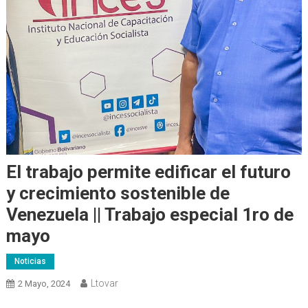
El trabajo permite edificar el futuro
y crecimiento sostenible de
Venezuela || Trabajo especial 1ro de
mayo
Noticias
Ltovar
2 Mayo, 2024