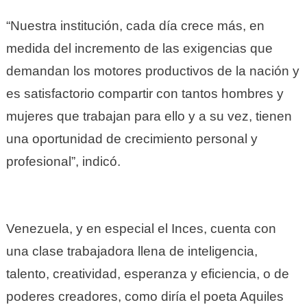
“Nuestra institución, cada día crece más, en
medida del incremento de las exigencias que
demandan los motores productivos de la nación y
es satisfactorio compartir con tantos hombres y
mujeres que trabajan para ello y a su vez, tienen
una oportunidad de crecimiento personal y
profesional”, indicó.
Venezuela, y en especial el Inces, cuenta con
una clase trabajadora llena de inteligencia,
talento, creatividad, esperanza y eficiencia, o de
poderes creadores, como diría el poeta Aquiles