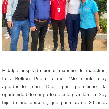
Hidalgo, inspirado por el maestro de maestros,
Luis Beltrán Prieto afirmó: “Me siento muy
agradecido con Dios por permitirme la
oportunidad de ser parte de esta gran familia. Soy
hijo de una persona, que por más de 30 años