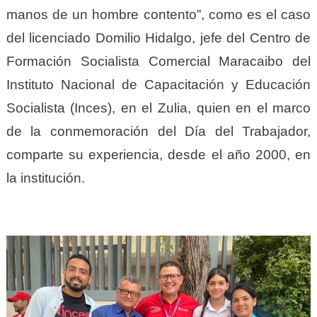
manos de un hombre contento”, como es el caso
del licenciado Domilio Hidalgo, jefe del Centro de
Formación Socialista Comercial Maracaibo del
Instituto Nacional de Capacitación y Educación
Socialista (Inces), en el Zulia, quien en el marco
de la conmemoración del Día del Trabajador,
comparte su experiencia, desde el año 2000, en
la institución.