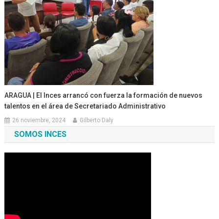
ARAGUA | El Inces arrancó con fuerza la formación de nuevos
talentos en el área de Secretariado Administrativo
26 noviembre, 2024
Gilberto Daly
SOMOS INCES