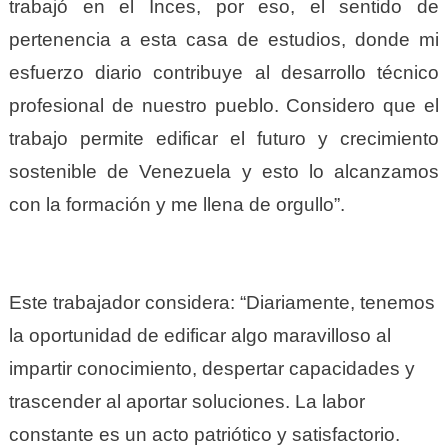
trabajó en el Inces, por eso, el sentido de
pertenencia a esta casa de estudios, donde mi
esfuerzo diario contribuye al desarrollo técnico
profesional de nuestro pueblo. Considero que el
trabajo permite edificar el futuro y crecimiento
sostenible de Venezuela y esto lo alcanzamos
con la formación y me llena de orgullo”.
Este trabajador considera: “Diariamente, tenemos
la oportunidad de edificar algo maravilloso al
impartir conocimiento, despertar capacidades y
trascender al aportar soluciones. La labor
constante es un acto patriótico y satisfactorio.