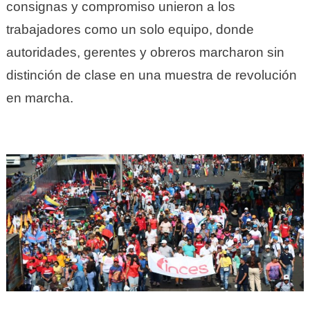
consignas y compromiso unieron a los
trabajadores como un solo equipo, donde
autoridades, gerentes y obreros marcharon sin
distinción de clase en una muestra de revolución
en marcha.