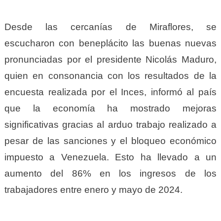
Desde las cercanías de Miraflores, se
escucharon con beneplácito las buenas nuevas
pronunciadas por el presidente Nicolás Maduro,
quien en consonancia con los resultados de la
encuesta realizada por el Inces, informó al país
que la economía ha mostrado mejoras
significativas gracias al arduo trabajo realizado a
pesar de las sanciones y el bloqueo económico
impuesto a Venezuela. Esto ha llevado a un
aumento del 86% en los ingresos de los
trabajadores entre enero y mayo de 2024.