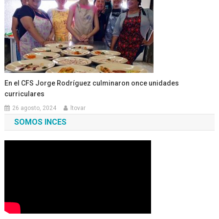
En el CFS Jorge Rodríguez culminaron once unidades
curriculares
26 agosto, 2024
ltovar
SOMOS INCES