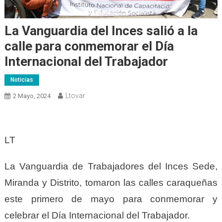
La Vanguardia del Inces salió a la
calle para conmemorar el Día
Internacional del Trabajador
Noticias
Ltovar
2 Mayo, 2024
LT
La Vanguardia de Trabajadores del Inces Sede,
Miranda y Distrito, tomaron las calles caraqueñas
este primero de mayo para conmemorar y
celebrar el Día Internacional del Trabajador.