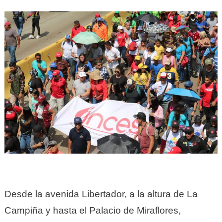
Desde la avenida Libertador, a la altura de La
Campiña y hasta el Palacio de Miraflores,