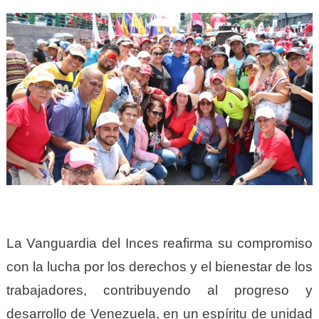
La Vanguardia del Inces reafirma su compromiso
con la lucha por los derechos y el bienestar de los
trabajadores, contribuyendo al progreso y
desarrollo de Venezuela, en un espíritu de unidad