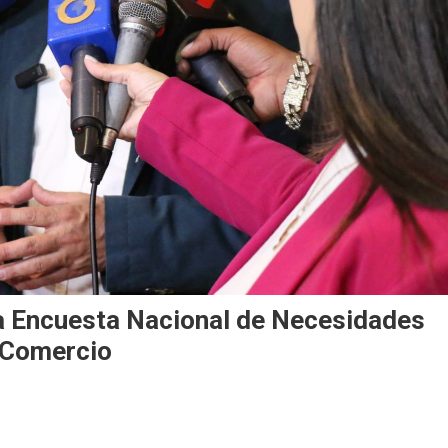
 la Encuesta Nacional de Necesidades
l Comercio