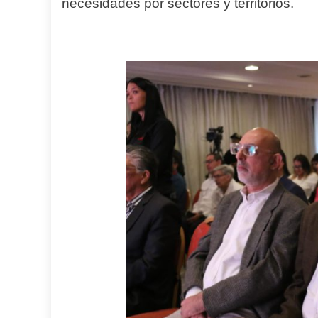
necesidades por sectores y territorios.