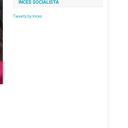
INCES SOCIALISTA
Tweets by Inces