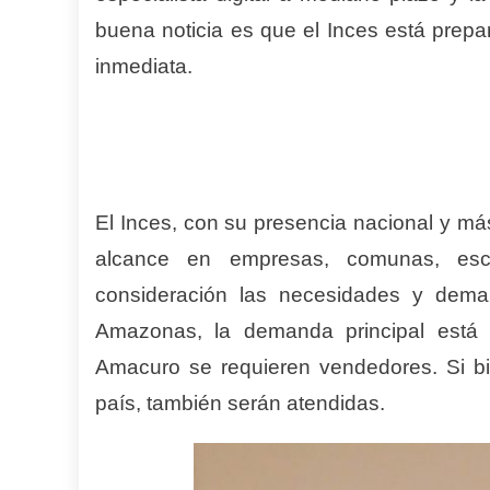
buena noticia es que el Inces está pre
inmediata.
El Inces, con su presencia nacional y má
alcance en empresas, comunas, esc
consideración las necesidades y dema
Amazonas, la demanda principal está r
Amacuro se requieren vendedores. Si 
país, también serán atendidas.