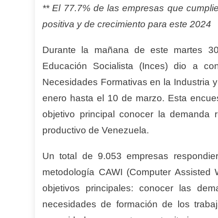
** El 77.7% de las empresas que cumplie
positiva y de crecimiento para este 2024
Durante la mañana de este martes 30 d
Educación Socialista (Inces) dio a co
Necesidades Formativas en la Industria y
enero hasta el 10 de marzo. Esta encues
objetivo principal conocer la demanda r
productivo de Venezuela.
Un total de 9.053 empresas respondier
metodología CAWI (Computer Assisted W
objetivos principales: conocer las dem
necesidades de formación de los trabaja