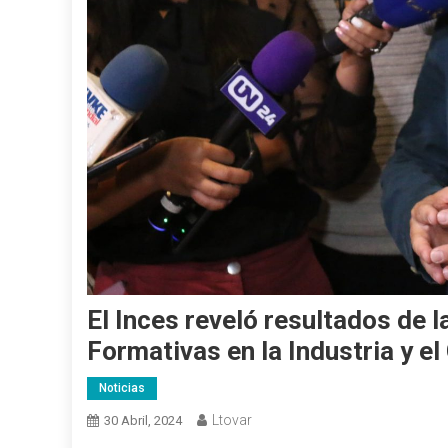
El Inces reveló resultados de
Formativas en la Industria y e
Noticias
Ltovar
30 Abril, 2024