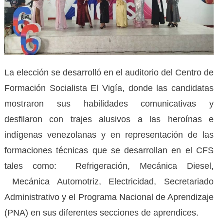
La elección se desarrolló en el auditorio del Centro de
Formación Socialista El Vigía, donde las candidatas
mostraron sus habilidades comunicativas y
desfilaron con trajes alusivos a las heroínas e
indígenas venezolanas y en representación de las
formaciones técnicas que se desarrollan en el CFS
tales como: Refrigeración, Mecánica Diesel,
Mecánica Automotriz, Electricidad, Secretariado
Administrativo y el Programa Nacional de Aprendizaje
(PNA) en sus diferentes secciones de aprendices.