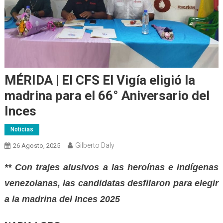
MÉRIDA | El CFS El Vigía eligió la
madrina para el 66° Aniversario del
Inces
Noticias
Gilberto Daly
26 Agosto, 2025
** Con trajes alusivos a las heroínas e indígenas
venezolanas,
las
candidatas desfilaron para elegir
a la madrina del Inces 2025