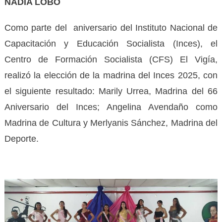
NADIA LOBO
Como parte del aniversario del Instituto Nacional de
Capacitación y Educación Socialista (Inces), el
Centro de Formación Socialista (CFS) El Vigía,
realizó la elección de la madrina del Inces 2025, con
el siguiente resultado: Marily Urrea, Madrina del 66
Aniversario del Inces; Angelina Avendaño como
Madrina de Cultura y Merlyanis Sánchez, Madrina del
Deporte.