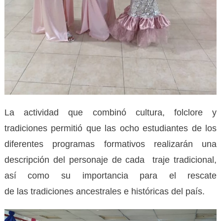
La actividad que combinó cultura, folclore y
tradiciones permitió que las ocho estudiantes de los
diferentes programas formativos realizarán una
descripción del personaje de cada traje tradicional,
así como su importancia para el rescate
de las tradiciones ancestrales e históricas del país.