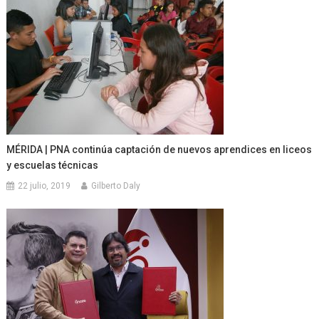
MÉRIDA | PNA continúa captación de nuevos aprendices en liceos
y escuelas técnicas
22 julio, 2019
Gilberto Daly