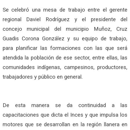
Se celebró una mesa de trabajo entre el gerente
regional Daviel Rodríguez y el presidente del
concejo municipal del municipio Muñoz, Cruz
Guadis Corona González y su equipo de trabajo,
para planificar las formaciones con las que será
atendida la población de ese sector, entre ellas, las
comunidades indígenas, campesinos, productores,
trabajadores y público en general.
De esta manera se da continuidad a las
capacitaciones que dicta el Inces y que impulsa los
motores que se desarrollan en la región llanera en