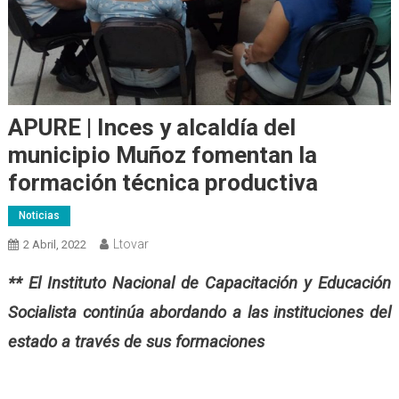
APURE | Inces y alcaldía del
municipio Muñoz fomentan la
formación técnica productiva
Noticias
Ltovar
2 Abril, 2022
** El Instituto Nacional de Capacitación y Educación
Socialista continúa abordando a las instituciones del
estado a través de sus formaciones