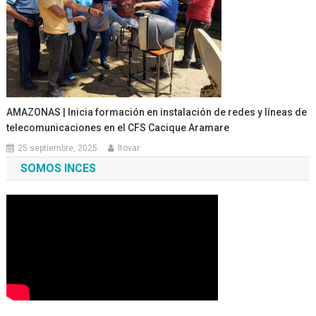
AMAZONAS | Inicia formación en instalación de redes y líneas de
telecomunicaciones en el CFS Cacique Aramare
25 septiembre, 2025
ltovar
SOMOS INCES