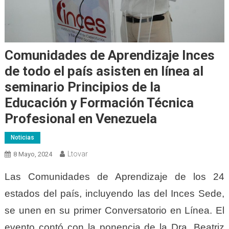
Comunidades de Aprendizaje Inces
de todo el país asisten en línea al
seminario Principios de la
Educación y Formación Técnica
Profesional en Venezuela
Noticias
Ltovar
8 Mayo, 2024
Las Comunidades de Aprendizaje de los 24
estados del país, incluyendo las del Inces Sede,
se unen en su primer Conversatorio en Línea. El
evento contó con la ponencia de la Dra. Beatriz