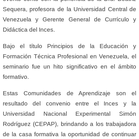
Sequera, profesora de la Universidad Central de
Venezuela y Gerente General de Currículo y
Didáctica del Inces.
Bajo el título Principios de la Educación y
Formación Técnica Profesional en Venezuela, el
seminario fue un hito significativo en el ámbito
formativo.
Estas Comunidades de Aprendizaje son el
resultado del convenio entre el Inces y la
Universidad Nacional Experimental Simón
Rodríguez (CEPAP), brindando a los trabajadora
de la casa formativa la oportunidad de continuar