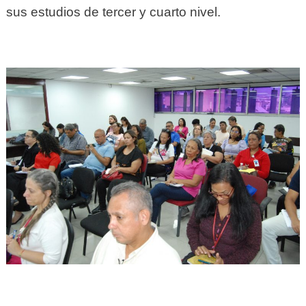
sus estudios de tercer y cuarto nivel.