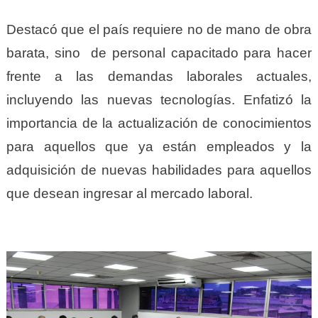
Destacó que el país requiere no de mano de obra
barata, sino de personal capacitado para hacer
frente a las demandas laborales actuales,
incluyendo las nuevas tecnologías. Enfatizó la
importancia de la actualización de conocimientos
para aquellos que ya están empleados y la
adquisición de nuevas habilidades para aquellos
que desean ingresar al mercado laboral.