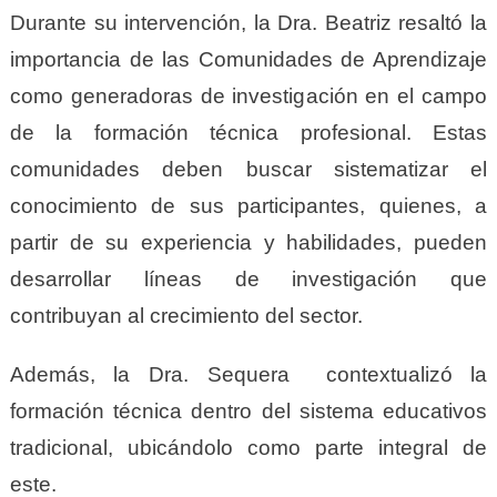
Durante su intervención, la Dra. Beatriz resaltó la
importancia de las Comunidades de Aprendizaje
como generadoras de investigación en el campo
de la formación técnica profesional. Estas
comunidades deben buscar sistematizar el
conocimiento de sus participantes, quienes, a
partir de su experiencia y habilidades, pueden
desarrollar líneas de investigación que
contribuyan al crecimiento del sector.
Además, la Dra. Sequera contextualizó la
formación técnica dentro del sistema educativos
tradicional, ubicándolo como parte integral de
este.