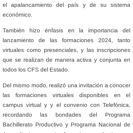
el apalancamiento del país y de su sistema
económico.
También hizo énfasis en la importancia del
lanzamiento de las formaciones 2024, tanto
virtuales como presenciales, y las inscripciones
que se realizan de manera activa y conjunta en
todos los CFS del Estado.
Del mismo modo, realizó una invitación a conocer
las formaciones virtuales disponibles en el
campus virtual y y el convenio con Telefónica,
recordando las bondades del Programa
Bachillerato Productivo y Programa Nacional de