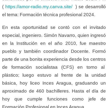
(
https://amor-radio.my.canva.site/
) se desarrolló
el tema: Formación técnica profesional 2024.
En esta oportunidad se contó con el invitado
especial, ingeniero. Simón Navarro, quien ingresó
en la Institución en el año 2010, fue maestro
pueblo y también coordinador Docente. Formó
parte de una bonita experiencia desde los centros
de formación socialistaa (CFS) en torno al
plástico; luego estuvo al frente de la unidad
básica, hoy liceo Inces Aragua, graduando un
aproximado de 460 bachilleres. Hasta el día de
hoy que cumple funciones como jefe de
Formación Profesional en Inces Aragua.