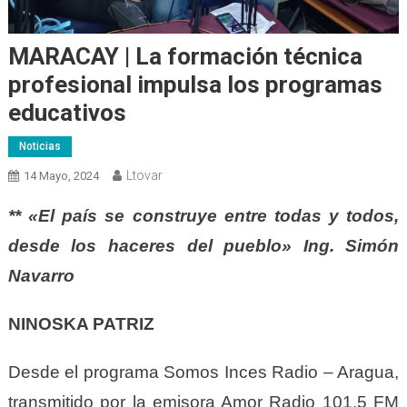
MARACAY | La formación técnica
profesional impulsa los programas
educativos
Noticias
Ltovar
14 Mayo, 2024
** «El país se construye entre todas y todos,
desde los haceres del pueblo» Ing. Simón
Navarro
NINOSKA PATRIZ
Desde el programa Somos Inces Radio – Aragua,
transmitido por la emisora Amor Radio 101.5 FM