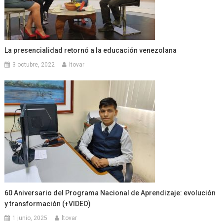
La presencialidad retornó a la educación venezolana
3 octubre, 2022
ltovar
60 Aniversario del Programa Nacional de Aprendizaje: evolución
y transformación (+VIDEO)
1 junio, 2025
ltovar