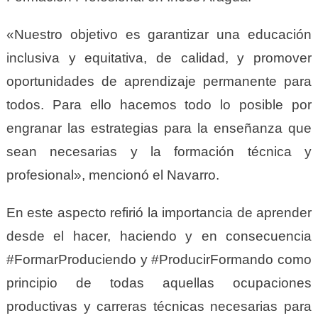
«Nuestro objetivo es garantizar una educación
inclusiva y equitativa, de calidad, y promover
oportunidades de aprendizaje permanente para
todos. Para ello hacemos todo lo posible por
engranar las estrategias para la enseñanza que
sean necesarias y la formación técnica y
profesional», mencionó el Navarro.
En este aspecto refirió la importancia de aprender
desde el hacer, haciendo y en consecuencia
#FormarProduciendo y #ProducirFormando como
principio de todas aquellas ocupaciones
productivas y carreras técnicas necesarias para