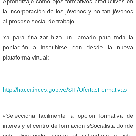
Aprendizaje como ejes formativos productivos en
la incorporación de los jóvenes y no tan jóvenes
al proceso social de trabajo.
Ya para finalizar hizo un llamado para toda la
población a inscribirse con desde la nueva
plataforma virtual:
http://hacer.inces.gob.ve/SIF/OfertasFormativas
«Selecciona fácilmente la opción formativa de
interés y el centro de formación sSocialista donde
está disponible, según el calendario y listo.