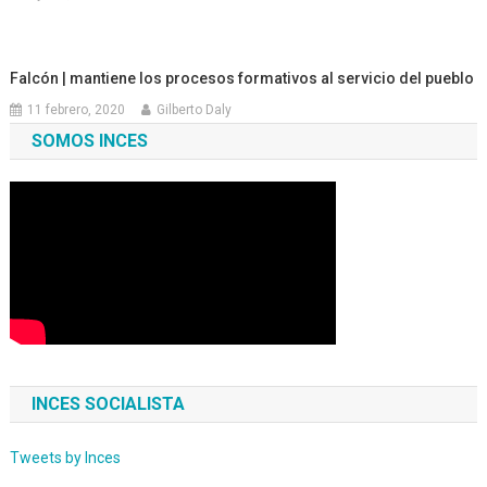
Falcón | mantiene los procesos formativos al servicio del pueblo
11 febrero, 2020
Gilberto Daly
SOMOS INCES
INCES SOCIALISTA
Tweets by Inces