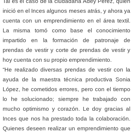
Tal es el caso de la ciudadana Adey Pérez, quien
inició en el Inces algunos meses atrás, y ahora ya
cuenta con un emprendimiento en el área textil.
La misma tomó como base el conocimiento
impartido en la formación de patronaje de
prendas de vestir y corte de prendas de vestir y
hoy cuenta con su propio emprendimiento.
“He realizado diversas prendas de vestir con la
ayuda de la maestra técnica productiva Sonia
López, he cometidos errores, pero con el tiempo
lo he solucionado; siempre he trabajado con
mucho optimismo y corazón. Le doy gracias al
Inces que nos ha prestado toda la colaboración.
Quienes deseen realizar un emprendimiento que