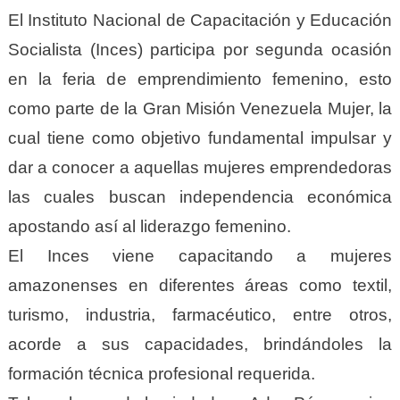
El Instituto Nacional de Capacitación y Educación
Socialista (Inces) participa por segunda ocasión
en la feria de emprendimiento femenino, esto
como parte de la Gran Misión Venezuela Mujer, la
cual tiene como objetivo fundamental impulsar y
dar a conocer a aquellas mujeres emprendedoras
las cuales buscan independencia económica
apostando así al liderazgo femenino.
El Inces viene capacitando a mujeres
amazonenses en diferentes áreas como textil,
turismo, industria, farmacéutico, entre otros,
acorde a sus capacidades, brindándoles la
formación técnica profesional requerida.