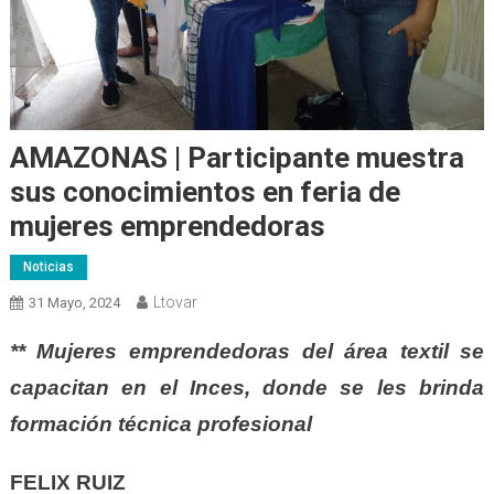
AMAZONAS | Participante muestra
sus conocimientos en feria de
mujeres emprendedoras
Noticias
Ltovar
31 Mayo, 2024
** Mujeres emprendedoras del área textil se
capacitan en el Inces, donde se les brinda
formación técnica profesional
FELIX RUIZ