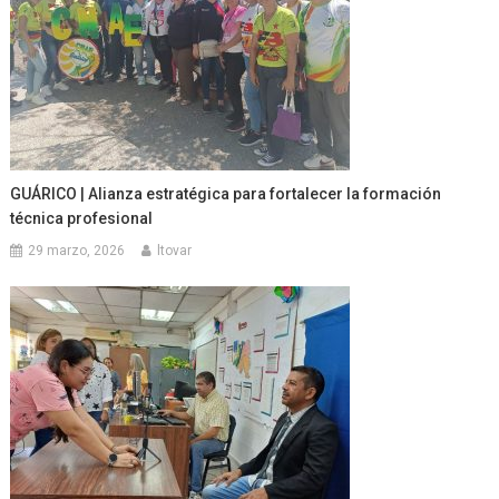
GUÁRICO | Alianza estratégica para fortalecer la formación
técnica profesional
29 marzo, 2026
ltovar