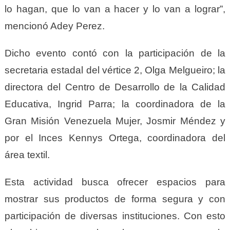
lo hagan, que lo van a hacer y lo van a lograr”,
mencionó Adey Perez.
Dicho evento contó con la participación de la
secretaria estadal del vértice 2, Olga Melgueiro; la
directora del Centro de Desarrollo de la Calidad
Educativa, Ingrid Parra; la coordinadora de la
Gran Misión Venezuela Mujer, Josmir Méndez y
por el Inces Kennys Ortega, coordinadora del
área textil.
Esta actividad busca ofrecer espacios para
mostrar sus productos de forma segura y con
participación de diversas instituciones. Con esto