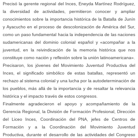
Precisó la gerente regional del Inces, Eneyda Martínez Rodríguez,
la diversidad de actividades, permitieron conocer y ampliar
conocimientos sobre la importancia histórica de la Batalla de Junín
y Ayacucho en el proceso de descolonización de América del Sur,
como un paso fundamental hacia la independencia de las naciones
sudamericanas del dominio colonial español y «acompañar a la
juventud, en la reivindicación de la
memoria histórica que nos
constituye como nación y
reflexión sobre la unión latinoamericana».
Precisaron, los jóvenes del Movimiento Juventud Productiva del
Inces, el significado simbólico de estas batallas, representó un
rechazo al sistema colonial y una lucha por la autodeterminación de
los pueblos, más allá de la importancia y de resaltar la relevancia
histórica y el impacto través de estos congresos.
Finalmente agradecieron el apoyo y acompañamiento de la
Gerencia Regional, la División de Formación Profesional, Dirección
del Liceo Inces, Coordinación del PNA, jefes de Centros de
Formación y a la Coordinación del Movimiento Juventud
Productiva, durante el desarrollo de las actividades del Congreso