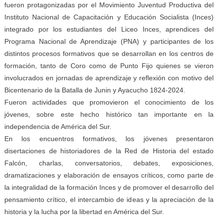
fueron protagonizadas por el Movimiento Juventud Productiva del
Instituto Nacional de Capacitación y Educación Socialista (Inces)
integrado por los estudiantes del Liceo Inces, aprendices del
Programa Nacional de Aprendizaje (PNA) y participantes de los
distintos procesos formativos que se desarrollan en los centros de
formación, tanto de Coro como de Punto Fijo quienes se vieron
involucrados en jornadas de aprendizaje y reflexión con motivo del
Bicentenario de la Batalla de Junin y Ayacucho 1824-2024.
Fueron actividades que promovieron el conocimiento de los
jóvenes, sobre este hecho histórico tan importante en la
independencia de América del Sur.
En los encuentros formativos, los jóvenes presentaron
disertaciones de historiadores de la Red de Historia del estado
Falcón, charlas, conversatorios, debates, exposiciones,
dramatizaciones y elaboración de ensayos críticos, como parte de
la integralidad de la formación Inces y de promover el desarrollo del
pensamiento crítico, el intercambio de ideas y la apreciación de la
historia y la lucha por la libertad en América del Sur.