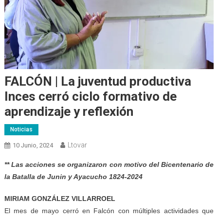
FALCÓN | La juventud productiva
Inces cerró ciclo formativo de
aprendizaje y reflexión
Noticias
Ltovar
10 Junio, 2024
** Las acciones se organizaron con motivo del Bicentenario de
la Batalla de Junin y Ayacucho 1824-2024
MIRIAM GONZÁLEZ VILLARROEL
El mes de mayo cerró en Falcón con múltiples actividades que