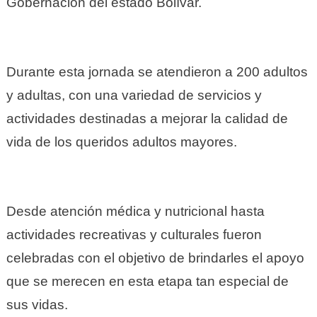
Gobernación del estado Bolívar.
Durante esta jornada se atendieron a 200 adultos
y adultas, con una variedad de servicios y
actividades destinadas a mejorar la calidad de
vida de los queridos adultos mayores.
Desde atención médica y nutricional hasta
actividades recreativas y culturales fueron
celebradas con el objetivo de brindarles el apoyo
que se merecen en esta etapa tan especial de
sus vidas.