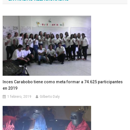
entradas
Inces Carabobo tiene como meta formar a 74.625 participantes
en 2019
1 febrero, 2019
Gilberto Daly