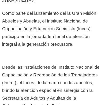
JOSÉ SUÁREZ
Como parte del lanzamiento del la Gran Misión
Abuelos y Abuelas, el Instituto Nacional de
Capacitación y Educación Socialista (Inces)
participó en la jornada territorial de atención
integral a la generación
precursora.
Desde las instalaciones del Instituto Nacional de
Capacitación y Recreación de los Trabajadores
(Incret), el Inces, de la mano con los abuelos,
brindó la atención especial en sinergia con la
Secretaría de Adultos y Adultas de la