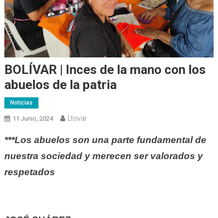
BOLÍVAR | Inces de la mano con los
abuelos de la patria
Noticias
Ltovar
11 Junio, 2024
***Los abuelos son una parte fundamental de
nuestra sociedad y merecen ser valorados y
respetados