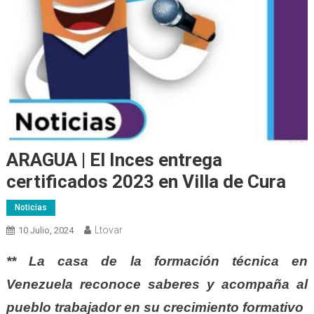
ARAGUA | El Inces entrega
certificados 2023 en Villa de Cura
Noticias
Ltovar
10 Julio, 2024
** La casa de la formación técnica en
Venezuela reconoce saberes y acompaña al
pueblo trabajador en su crecimiento formativo