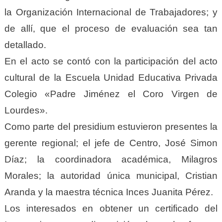
la Organización Internacional de Trabajadores; y
de allí, que el proceso de evaluación sea tan
detallado.
En el acto se contó con la participación del acto
cultural de la Escuela Unidad Educativa Privada
Colegio «Padre Jiménez el Coro Virgen de
Lourdes».
Como parte del presidium estuvieron presentes la
gerente regional; el jefe de Centro, José Simon
Díaz; la coordinadora académica, Milagros
Morales; la autoridad única municipal, Cristian
Aranda y la maestra técnica Inces Juanita Pérez.
Los interesados en obtener un certificado del