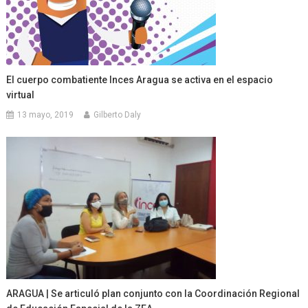
El cuerpo combatiente Inces Aragua se activa en el espacio
virtual
13 mayo, 2019
Gilberto Daly
ARAGUA | Se articuló plan conjunto con la Coordinación Regional