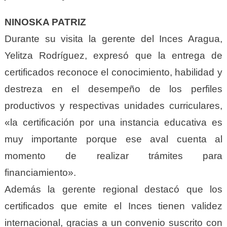
NINOSKA PATRIZ
Durante su visita la gerente del Inces Aragua,
Yelitza Rodríguez, expresó que la entrega de
certificados reconoce el conocimiento, habilidad y
destreza en el desempeño de los perfiles
productivos y respectivas unidades curriculares,
«la certificación por una instancia educativa es
muy importante porque ese aval cuenta al
momento de realizar trámites para
financiamiento».
Además la gerente regional destacó que los
certificados que emite el Inces tienen validez
internacional, gracias a un convenio suscrito con