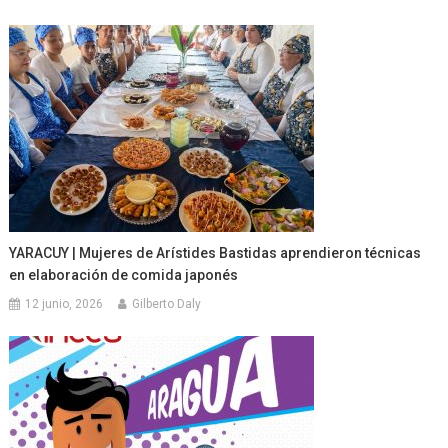
YARACUY | Mujeres de Arístides Bastidas aprendieron técnicas
en elaboración de comida japonés
12 junio, 2026
Gilberto Daly