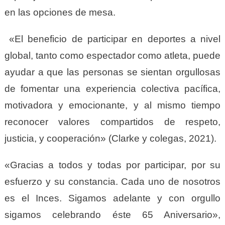
en las opciones de mesa.
«El beneficio de participar en deportes a nivel
global, tanto como espectador como atleta, puede
ayudar a que las personas se sientan orgullosas
de fomentar una experiencia colectiva pacífica,
motivadora y emocionante, y al mismo tiempo
reconocer valores compartidos de respeto,
justicia, y cooperación» (Clarke y colegas, 2021).
«Gracias a todos y todas por participar, por su
esfuerzo y su constancia. Cada uno de nosotros
es el Inces. Sigamos adelante y con orgullo
sigamos celebrando éste 65 Aniversario»,