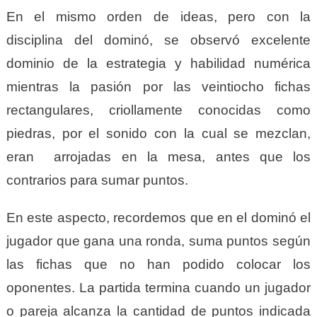
En el mismo orden de ideas, pero con la
disciplina del dominó, se observó excelente
dominio de la estrategia y habilidad numérica
mientras la pasión por las veintiocho fichas
rectangulares, criollamente conocidas como
piedras, por el sonido con la cual se mezclan,
eran arrojadas en la mesa, antes que los
contrarios para sumar puntos.
En este aspecto, recordemos que en el dominó el
jugador que gana una ronda, suma puntos según
las fichas que no han podido colocar los
oponentes. La partida termina cuando un jugador
o pareja alcanza la cantidad de puntos indicada