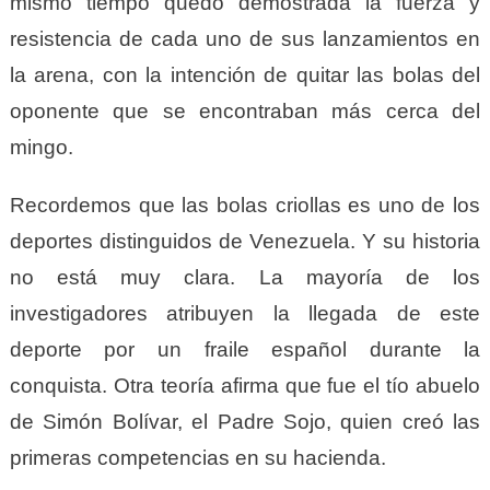
mismo tiempo quedó demostrada la fuerza y
resistencia de cada uno de sus lanzamientos en
la arena, con la intención de quitar las bolas del
oponente que se encontraban más cerca del
mingo.
Recordemos que las bolas criollas es uno de los
deportes distinguidos de Venezuela. Y su historia
no está muy clara. La mayoría de los
investigadores atribuyen la llegada de este
deporte por un fraile español durante la
conquista. Otra teoría afirma que fue el tío abuelo
de Simón Bolívar, el Padre Sojo, quien creó las
primeras competencias en su hacienda.