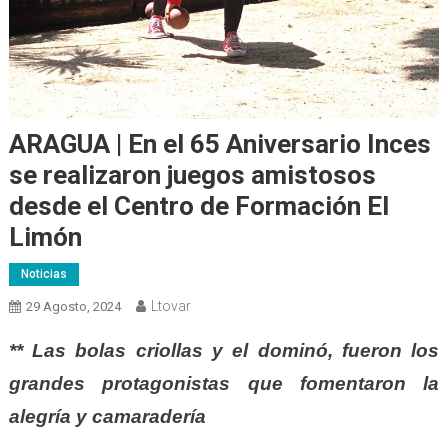
ARAGUA | En el 65 Aniversario Inces
se realizaron juegos amistosos
desde el Centro de Formación El
Limón
Noticias
Ltovar
29 Agosto, 2024
** Las bolas criollas y el dominó, fueron los
grandes protagonistas que fomentaron la
alegría y camaradería