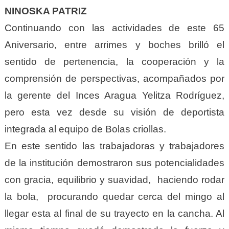
NINOSKA PATRIZ
Continuando con las actividades de este 65
Aniversario, entre arrimes y boches brilló el
sentido de pertenencia, la cooperación y la
comprensión de perspectivas, acompañados por
la gerente del Inces Aragua Yelitza Rodríguez,
pero esta vez desde su visión de deportista
integrada al equipo de Bolas criollas.
En este sentido las trabajadoras y trabajadores
de la institución demostraron sus potencialidades
con gracia, equilibrio y suavidad, haciendo rodar
la bola, procurando quedar cerca del mingo al
llegar esta al final de su trayecto en la cancha. Al