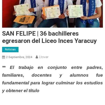
SAN FELIPE | 36 bachilleres
egresaron del Liceo Inces Yaracuy
Noticias
Ltovar
2 Septiembre, 2024
** El trabajo en conjunto entre padres,
familiares, docentes y alumnos fue
fundamental para lograr culminar los estudios
y obtener el título