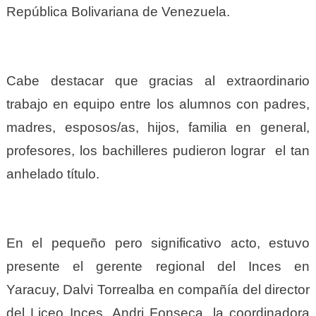
República Bolivariana de Venezuela.
Cabe destacar que gracias al extraordinario
trabajo en equipo entre los alumnos con padres,
madres, esposos/as, hijos, familia en general,
profesores, los bachilleres pudieron lograr el tan
anhelado título.
En el pequeño pero significativo acto, estuvo
presente el gerente regional del Inces en
Yaracuy, Dalvi Torrealba en compañía del director
del Liceo Inces, Andri Fonseca, la coordinadora