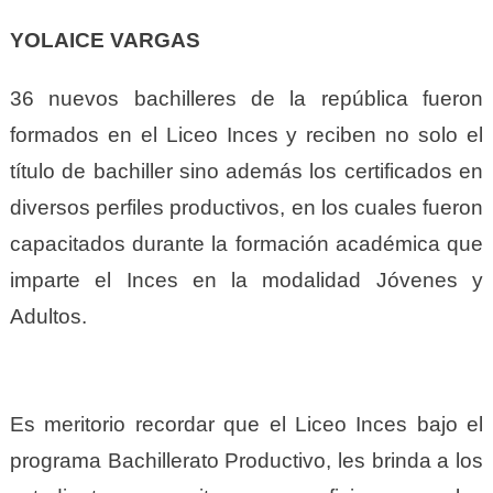
YOLAICE VARGAS
36 nuevos bachilleres de la república fueron
formados en el Liceo Inces y reciben no solo el
título de bachiller sino además los certificados en
diversos perfiles productivos, en los cuales fueron
capacitados durante la formación académica que
imparte el Inces en la modalidad Jóvenes y
Adultos.
Es meritorio recordar que el Liceo Inces bajo el
programa Bachillerato Productivo, les brinda a los