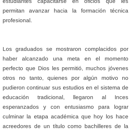
estudiantes capacitarse en oficios que les
permitan avanzar hacia la formación técnica
profesional.
Los graduados se mostraron complacidos por
haber alcanzado una meta en el momento
perfecto que Dios les permitió, muchos jóvenes
otros no tanto, quienes por algún motivo no
pudieron continuar sus estudios en el sistema de
educación tradicional, llegaron al Inces
esperanzados y con entusiasmo para lograr
culminar la etapa académica que hoy los hace
acreedores de un título como bachilleres de la