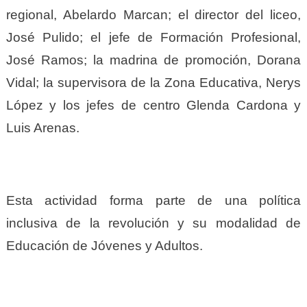
regional, Abelardo Marcan; el director del liceo,
José Pulido; el jefe de Formación Profesional,
José Ramos; la madrina de promoción, Dorana
Vidal; la supervisora de la Zona Educativa, Nerys
López y los jefes de centro Glenda Cardona y
Luis Arenas.
Esta actividad forma parte de una política
inclusiva de la revolución y su modalidad de
Educación de Jóvenes y Adultos.