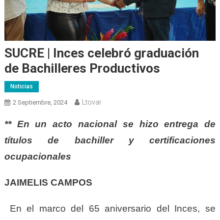
SUCRE | Inces celebró graduación
de Bachilleres Productivos
Noticias
Ltovar
2 Septiembre, 2024
** En un acto nacional se hizo entrega de
títulos de bachiller y certificaciones
ocupacionales
JAIMELIS CAMPOS
En el marco del 65 aniversario del Inces, se