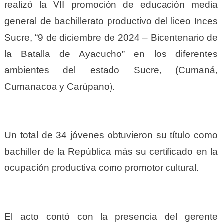
realizó la VII promoción de educación media
general de bachillerato productivo del liceo Inces
Sucre, “9 de diciembre de 2024 – Bicentenario de
la Batalla de Ayacucho” en los diferentes
ambientes del estado Sucre, (Cumaná,
Cumanacoa y Carúpano).
Un total de 34 jóvenes obtuvieron su título como
bachiller de la República más su certificado en la
ocupación productiva como promotor cultural.
El acto contó con la presencia del gerente