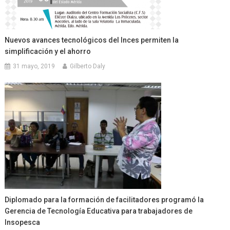
Nuevos avances tecnológicos del Inces permiten la
simplificación y el ahorro
31 mayo, 2019
Gilberto Daly
Diplomado para la formación de facilitadores programó la
Gerencia de Tecnología Educativa para trabajadores de
Insopesca