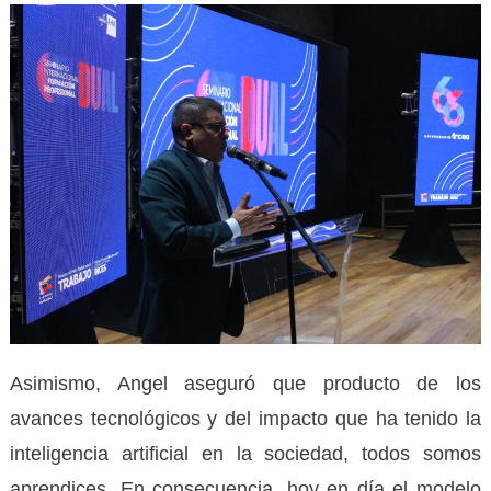
Asimismo, Angel aseguró que producto de los
avances tecnológicos y del impacto que ha tenido la
inteligencia artificial en la sociedad, todos somos
aprendices. En consecuencia, hoy en día el modelo