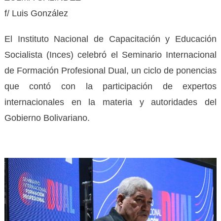
f/ Luis González
El Instituto Nacional de Capacitación y Educación
Socialista (Inces) celebró el Seminario Internacional
de Formación Profesional Dual, un ciclo de ponencias
que contó con la participación de expertos
internacionales en la materia y autoridades del
Gobierno Bolivariano.