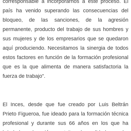
corresponsable a incorporarnos a este proceso. El
país ha venido superando las consecuencias del
bloqueo, de las sanciones, de la agresión
permanente, producto del trabajo de sus hombres y
sus mujeres y de los empresarios que se quedaron
aquí produciendo. Necesitamos la sinergia de todos
estos factores en función de la formación profesional
que es la que alimenta de manera satisfactoria la
fuerza de trabajo”.
El Inces, desde que fue creado por Luis Beltrán
Prieto Figueroa, fue ideado para la formación técnica
profesional y durante sus 66 años en los que ha