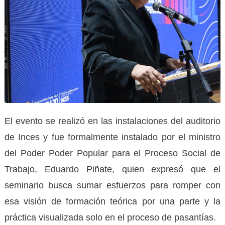
El evento se realizó en las instalaciones del auditorio
de Inces y fue formalmente instalado por el ministro
del Poder Poder Popular para el Proceso Social de
Trabajo, Eduardo Piñate, quien expresó que el
seminario busca sumar esfuerzos para romper con
esa visión de formación teórica por una parte y la
práctica visualizada solo en el proceso de pasantías.