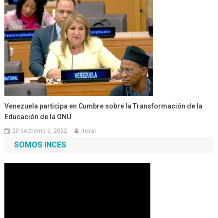
Venezuela participa en Cumbre sobre la Transformación de la
Educación de la ONU
20 septiembre, 2022
ltovar
SOMOS INCES