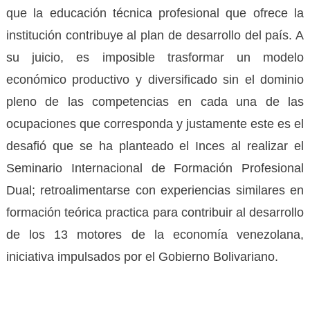
que la educación técnica profesional que ofrece la
institución contribuye al plan de desarrollo del país. A
su juicio, es imposible trasformar un modelo
económico productivo y diversificado sin el dominio
pleno de las competencias en cada una de las
ocupaciones que corresponda y justamente este es el
desafió que se ha planteado el Inces al realizar el
Seminario Internacional de Formación Profesional
Dual; retroalimentarse con experiencias similares en
formación teórica practica para contribuir al desarrollo
de los 13 motores de la economía venezolana,
iniciativa impulsados por el Gobierno Bolivariano.