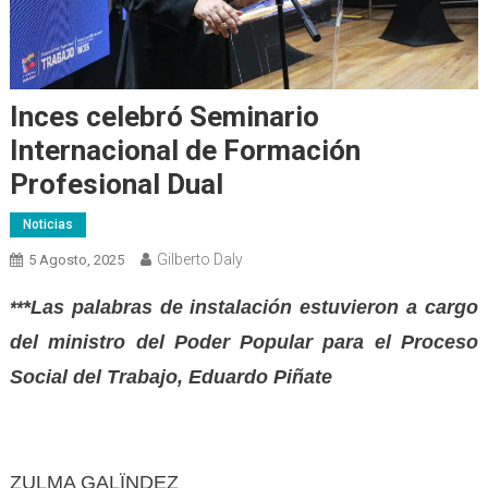
Inces celebró Seminario
Internacional de Formación
Profesional Dual
Noticias
Gilberto Daly
5 Agosto, 2025
*Las palabras de instalación estuvieron a cargo
**
del ministro del Poder Popular para el Proceso
Social del Trabajo, Eduardo Piñate
ZULMA GALÏNDEZ