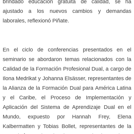
brindado educación gratuita de calidad, se ha
ajustado a los nuevos cambios y demandas
laborales, reflexionó Piñate.
En el ciclo de conferencias presentados en el
seminario se abordaron temas relacionados con la
Calidad de la Formación Profesional Dual, a cargo de
Ilona Medrikat y Johanna Elsässer, representantes de
la Alianza de la Formación Dual para América Latina
y el Caribe, el Proceso de Implementación y
Aplicación del Sistema de Aprendizaje Dual en el
Mundo, expuesto por Hannah Frey, Elena
Kalbermatten y Tobias Bollet, representantes de la