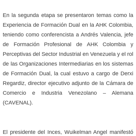
En la segunda etapa se presentaron temas como la
Experiencia de Formación Dual en la AHK Colombia,
teniendo como conferencista a Andrés Valencia, jefe
de Formación Profesional de AHK Colombia y
Perceptivas del Sector Industrial en Venezuela y el rol
de las Organizaciones Intermediarias en los sistemas
de Formación Dual, la cual estuvo a cargo de Derxi
Regardiz, director ejecutivo adjunto de la Cámara de
Comercio e Industria Venezolano – Alemana
(CAVENAL).
El presidente del Inces, Wuikelman Angel manifestó