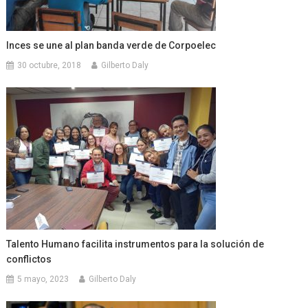
Inces se une al plan banda verde de Corpoelec
30 octubre, 2018
Gilberto Daly
Talento Humano facilita instrumentos para la solución de
conflictos
5 mayo, 2023
Gilberto Daly