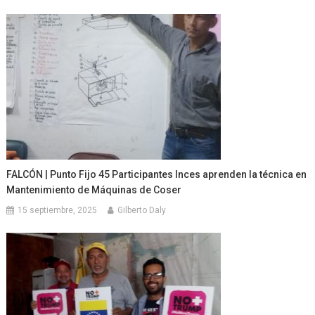
FALCÓN | Punto Fijo 45 Participantes Inces aprenden la técnica en
Mantenimiento de Máquinas de Coser
15 septiembre, 2025
Gilberto Daly