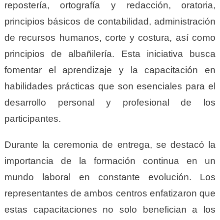
repostería, ortografía y redacción, oratoria,
principios básicos de contabilidad, administración
de recursos humanos, corte y costura, así como
principios de albañilería. Esta iniciativa busca
fomentar el aprendizaje y la capacitación en
habilidades prácticas que son esenciales para el
desarrollo personal y profesional de los
participantes.
Durante la ceremonia de entrega, se destacó la
importancia de la formación continua en un
mundo laboral en constante evolución. Los
representantes de ambos centros enfatizaron que
estas capacitaciones no solo benefician a los