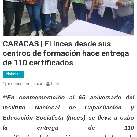
CARACAS | El Inces desde sus
centros de formación hace entrega
de 110 certificados
Noticias
Ltovar
6 Septiembre, 2024
**En conmemoración al 65 aniversario del
Instituto Nacional de Capacitación y
Educación Socialista (Inces) se lleva a cabo
la entrega de 110