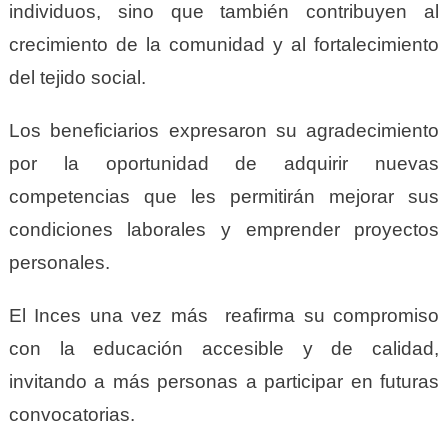
individuos, sino que también contribuyen al
crecimiento de la comunidad y al fortalecimiento
del tejido social.
Los beneficiarios expresaron su agradecimiento
por la oportunidad de adquirir nuevas
competencias que les permitirán mejorar sus
condiciones laborales y emprender proyectos
personales.
El Inces una vez más reafirma su compromiso
con la educación accesible y de calidad,
invitando a más personas a participar en futuras
convocatorias.