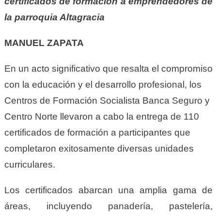
certificados de formación a emprendedores de
la parroquia Altagracia
MANUEL ZAPATA
En un acto significativo que resalta el compromiso
con la educación y el desarrollo profesional, los
Centros de Formación Socialista Banca Seguro y
Centro Norte llevaron a cabo la entrega de 110
certificados de formación a participantes que
completaron exitosamente diversas unidades
curriculares.
Los certificados abarcan una amplia gama de
áreas, incluyendo panadería, pastelería,