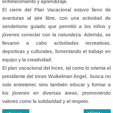
entretenimiento y aprendizaje.
El cierre del Plan Vacacional estuvo lleno de
aventuras al aire libre, con una actividad de
senderismo guiado que permitió a los niños y
jóvenes conectar con la naturaleza. Además, se
llevaron a cabo actividades recreativas,
deportivas y culturales, fomentando el trabajo en
equipo y la creatividad.
El plan vacacional del Inces, tal como lo orienta el
presidente del Inces Wuikelman Angel, busca no
solo entretener, sino también educar y formar a
los jóvenes en diversas áreas, promoviendo
valores como la solidaridad y el respeto.