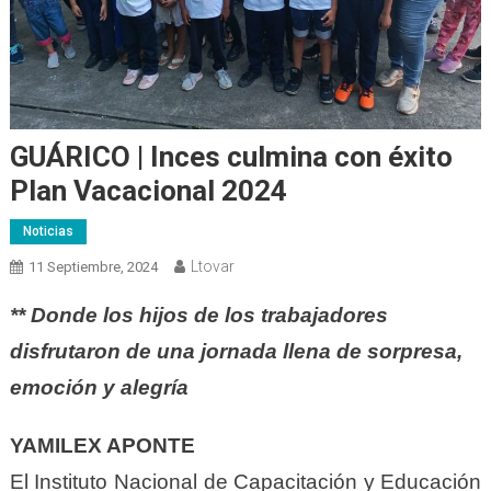
GUÁRICO | Inces culmina con éxito
Plan Vacacional 2024
Noticias
Ltovar
11 Septiembre, 2024
** Donde los hijos de los trabajadores
disfrutaron de una jornada llena de sorpresa,
emoción y alegría
YAMILEX APONTE
El Instituto Nacional de Capacitación y Educación