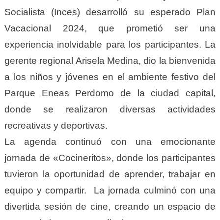
Socialista (Inces) desarrolló su esperado Plan
Vacacional 2024, que prometió ser una
experiencia inolvidable para los participantes. La
gerente regional Arisela Medina, dio la bienvenida
a los niños y jóvenes en el ambiente festivo del
Parque Eneas Perdomo de la ciudad capital,
donde se realizaron diversas actividades
recreativas y deportivas.
La agenda continuó con una emocionante
jornada de «Cocineritos», donde los participantes
tuvieron la oportunidad de aprender, trabajar en
equipo y compartir. La jornada culminó con una
divertida sesión de cine, creando un espacio de