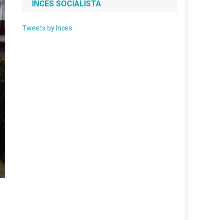
INCES SOCIALISTA
Tweets by Inces