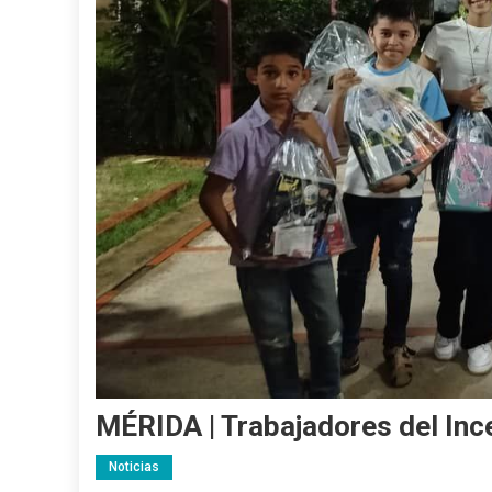
MÉRIDA | Trabajadores del Ince
Noticias