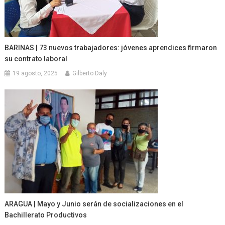
BARINAS | 73 nuevos trabajadores: jóvenes aprendices firmaron
su contrato laboral
19 agosto, 2025
Gilberto Daly
ARAGUA | Mayo y Junio serán de socializaciones en el
Bachillerato Productivos