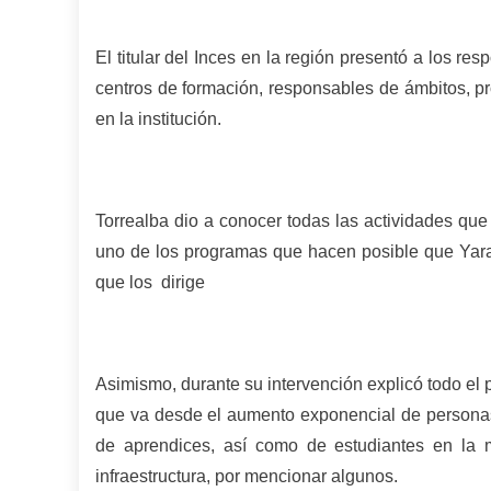
El titular del Inces en la región presentó a los re
centros de formación, responsables de ámbitos, p
en la institución.
Torrealba dio a conocer todas las actividades que
uno de los programas que hacen posible que Yarac
que los dirige
Asimismo, durante su intervención explicó todo el p
que va desde el aumento exponencial de personas 
de aprendices, así como de estudiantes en la 
infraestructura, por mencionar algunos.