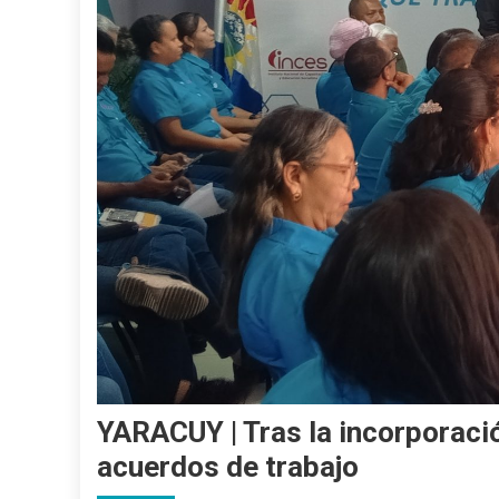
YARACUY | Tras la incorporaci
acuerdos de trabajo