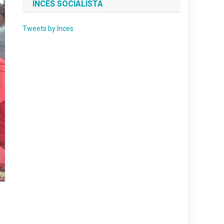
INCES SOCIALISTA
Tweets by Inces