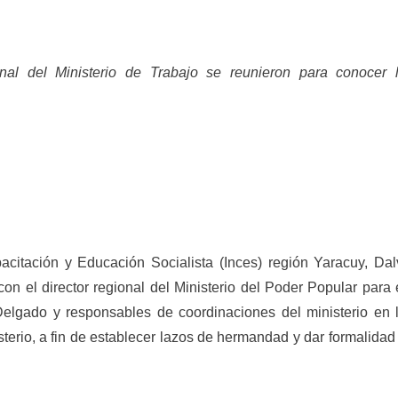
onal del Ministerio de Trabajo se reunieron para conocer 
pacitación y Educación Socialista (Inces) región Yaracuy, Dal
con el director regional del Ministerio del Poder Popular para 
lgado y responsables de coordinaciones del ministerio en 
sterio, a fin de establecer lazos de hermandad y dar formalidad