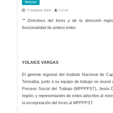
Noticias
Ltovar
17 Octubre, 2024
** Directivos del Inces y de la dirección regi
funcionalidad de ambos entes
YOLAICE VARGAS
El gerente regional del Instituto Nacional de Ca
Torrealba, junto a su equipo de trabajo se reunió 
Proceso Social del Trabajo (MPPPPST), Jesús De
región, y representantes de entes adscritos al mini
la incorporación del Inces al MPPPPST.