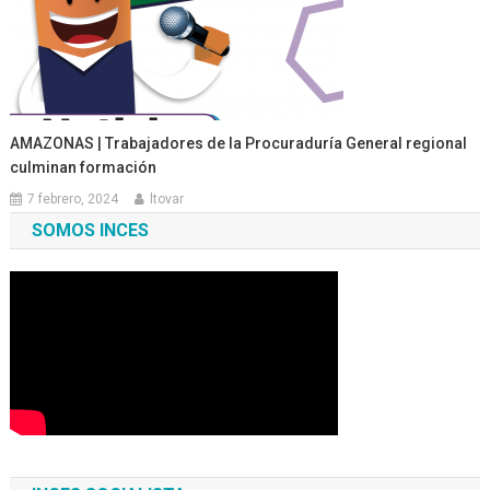
AMAZONAS | Trabajadores de la Procuraduría General regional
culminan formación
7 febrero, 2024
ltovar
SOMOS INCES