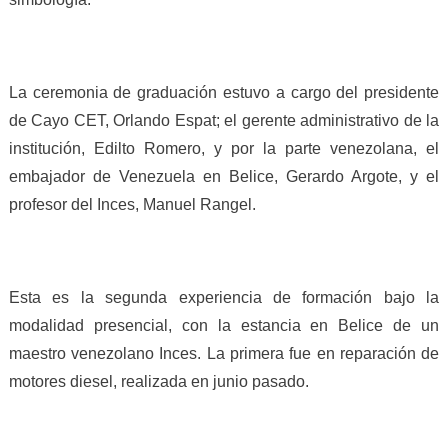
La ceremonia de graduación estuvo a cargo del presidente
de Cayo CET, Orlando Espat; el gerente administrativo de la
institución, Edilto Romero, y por la parte venezolana, el
embajador de Venezuela en Belice, Gerardo Argote, y el
profesor del Inces, Manuel Rangel.
Esta es la segunda experiencia de formación bajo la
modalidad presencial, con la estancia en Belice de un
maestro venezolano Inces. La primera fue en reparación de
motores diesel, realizada en junio pasado.