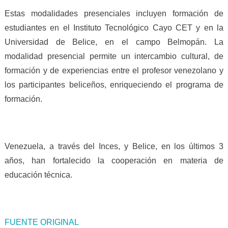
Estas modalidades presenciales incluyen formación de
estudiantes en el Instituto Tecnológico Cayo CET y en la
Universidad de Belice, en el campo Belmopán. La
modalidad presencial permite un intercambio cultural, de
formación y de experiencias entre el profesor venezolano y
los participantes beliceños, enriqueciendo el programa de
formación.
Venezuela, a través del Inces, y Belice, en los últimos 3
años, han fortalecido la cooperación en materia de
educación técnica.
FUENTE ORIGINAL