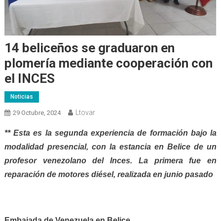
14 beliceños se graduaron en
plomería mediante cooperación con
el INCES
Noticias
Ltovar
29 Octubre, 2024
** Esta es la segunda experiencia de formación bajo la
modalidad presencial, con la estancia en Belice de un
profesor venezolano del Inces. La primera fue en
reparación de motores diésel, realizada en junio pasado
Embajada de Venezuela en Belice