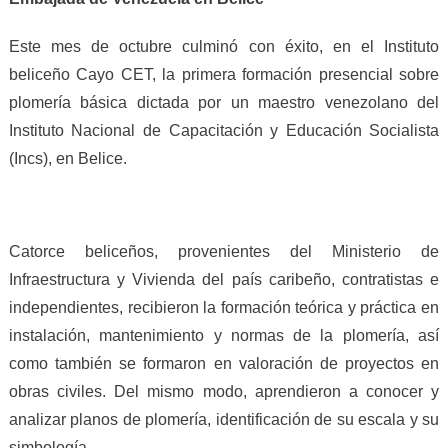
Este mes de octubre culminó con éxito, en el Instituto
beliceño Cayo CET, la primera formación presencial sobre
plomería básica dictada por un maestro venezolano del
Instituto Nacional de Capacitación y Educación Socialista
(Incs), en Belice.
Catorce beliceños, provenientes del Ministerio de
Infraestructura y Vivienda del país caribeño, contratistas e
independientes, recibieron la formación teórica y práctica en
instalación, mantenimiento y normas de la plomería, así
como también se formaron en valoración de proyectos en
obras civiles. Del mismo modo, aprendieron a conocer y
analizar planos de plomería, identificación de su escala y su
simbología.