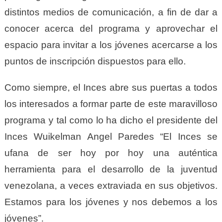
distintos medios de comunicación, a fin de dar a
conocer acerca del programa y aprovechar el
espacio para invitar a los jóvenes acercarse a los
puntos de inscripción dispuestos para ello.
Como siempre, el Inces abre sus puertas a todos
los interesados a formar parte de este maravilloso
programa y tal como lo ha dicho el presidente del
Inces Wuikelman Angel Paredes
“El Inces se
ufana de ser hoy por hoy una auténtica
herramienta para el desarrollo de la juventud
venezolana, a veces extraviada en sus objetivos.
Estamos para los jóvenes y nos debemos a los
jóvenes”.