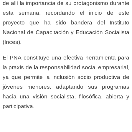
de allí la importancia de su protagonismo durante
esta semana, recordando el inicio de este
proyecto que ha sido bandera del Instituto
Nacional de Capacitación y Educación Socialista
(Inces).
El PNA constituye una efectiva herramienta para
la praxis de la responsabilidad social empresarial,
ya que permite la inclusión socio productiva de
jóvenes menores, adaptando
sus programas
hacia una visión socialista, filosófica, abierta y
participativa.