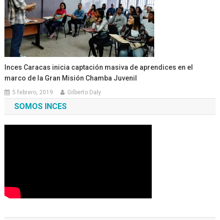
Inces Caracas inicia captación masiva de aprendices en el
marco de la Gran Misión Chamba Juvenil
5 febrero, 2019
Gilberto Daly
SOMOS INCES