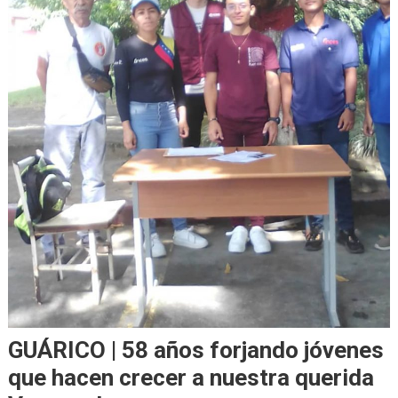
GUÁRICO | 58 años forjando jóvenes
que hacen crecer a nuestra querida