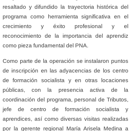
resaltado y difundido la trayectoria histórica del
programa como herramienta significativa en el
crecimiento y éxito profesional y el
reconocimiento de la importancia del aprendiz
como pieza fundamental del PNA.
Como parte de la operación se instalaron puntos
de inscripción en las adyacencias de los centro
de formación socialista y en otras locaciones
públicas, con la presencia activa de la
coordinación del programa, personal de Tributos,
jefe de centro de formación socialista y
aprendices, así como diversas visitas realizadas
por la gerente regional María Arisela Medina a