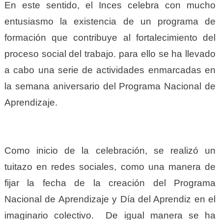
En este sentido, el Inces celebra c
on mucho
entusiasmo la existencia de un programa de
formación que contribuye al fortalecimiento del
proceso social del trabajo. para ello se ha llevado
a cabo una serie de actividades enmarcadas en
la semana aniversario del Programa Nacional de
Aprendizaje.
Como inicio de la celebración, se realizó un
tuitazo en redes sociales, como una manera de
fijar la fecha de la creación del Programa
Nacional de Aprendizaje y Día del Aprendiz en el
imaginario colectivo. De igual manera se ha