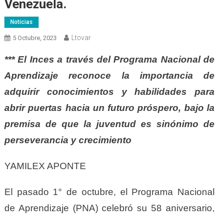
Venezuela.
Noticias
Ltovar
5 Octubre, 2023
*** El Inces a través del Programa Nacional de
Aprendizaje reconoce la importancia de
adquirir conocimientos y habilidades para
abrir puertas hacia un futuro próspero, bajo la
premisa de que la juventud es sinónimo de
perseverancia y crecimiento
YAMILEX APONTE
El pasado 1° de octubre, el Programa Nacional
de Aprendizaje (PNA) celebró su 58 aniversario,