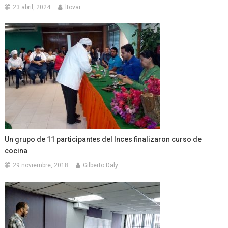
23 abril, 2024
ltovar
Un grupo de 11 participantes del Inces finalizaron curso de
cocina
29 noviembre, 2018
Gilberto Daly