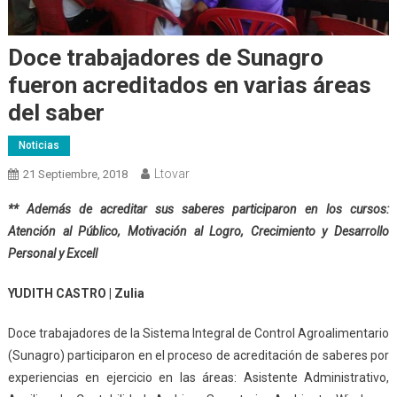
Doce trabajadores de Sunagro
fueron acreditados en varias áreas
del saber
Noticias
Ltovar
21 Septiembre, 2018
** Además de acreditar sus saberes participaron en los cursos:
Atención al Público, Motivación al Logro, Crecimiento y Desarrollo
Personal y Excell
YUDITH CASTRO | Zulia
Doce trabajadores de la Sistema Integral de Control Agroalimentario
(Sunagro) participaron en el proceso de acreditación de saberes por
experiencias en ejercicio en las áreas: Asistente Administrativo,