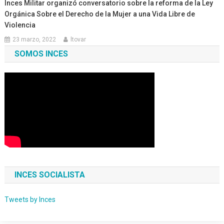
Inces Militar organizó conversatorio sobre la reforma de la Ley
Orgánica Sobre el Derecho de la Mujer a una Vida Libre de
Violencia
23 marzo, 2022
ltovar
SOMOS INCES
INCES SOCIALISTA
Tweets by Inces