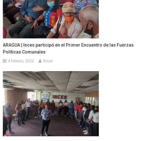
ARAGUA | Inces participó en el Primer Encuentro de las Fuerzas
Políticas Comunales
4 febrero, 2022
ltovar