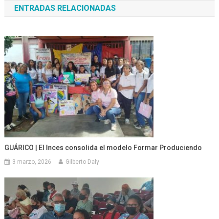
ENTRADAS RELACIONADAS
entradas
GUÁRICO | El Inces consolida el modelo Formar Produciendo
3 marzo, 2026
Gilberto Daly