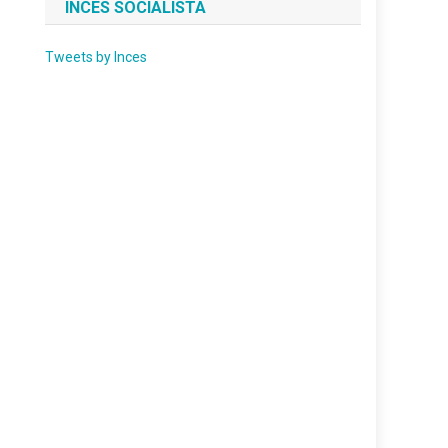
INCES SOCIALISTA
Tweets by Inces