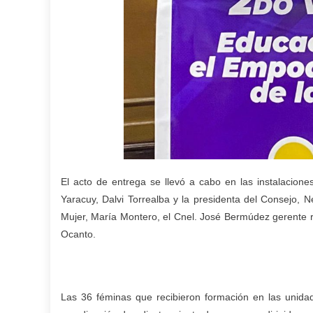
El acto de entrega se llevó a cabo en las instalacion
Yaracuy, Dalvi Torrealba y la presidenta del Consejo,
Mujer, María Montero, el Cnel. José Bermúdez gerente re
Ocanto.
Las 36 féminas que recibieron formación en las unidade