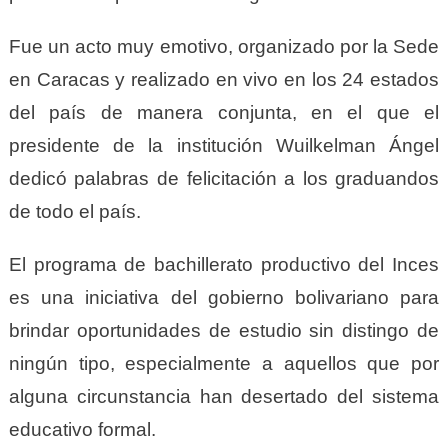
Fue un acto muy emotivo, organizado por la Sede
en Caracas y realizado en vivo en los 24 estados
del país de manera conjunta, en el que el
presidente de la institución Wuilkelman Ángel
dedicó palabras de felicitación a los graduandos
de todo el país.
El programa de bachillerato productivo del Inces
es una iniciativa del gobierno bolivariano para
brindar oportunidades de estudio sin distingo de
ningún tipo, especialmente a aquellos que por
alguna circunstancia han desertado del sistema
educativo formal.