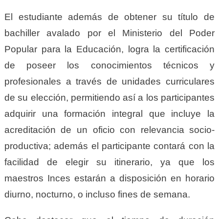
E
l estudiante además de obtener su título de
bachiller avalado por el Ministerio del Poder
Popular para la Educación, logra la certificación
de poseer los conocimientos técnicos y
profesionales a través de unidades curriculares
de su elección,
permitiendo así a los participantes
adquirir una formación integral que incluye la
acreditación de un oficio con relevancia socio-
productiva; además el participante contará con la
facilidad de elegir su itinerario, ya que los
maestros Inces estarán a disposición en horario
diurno, nocturno, o incluso fines de semana.