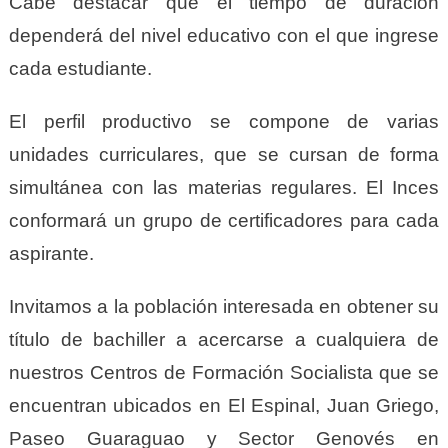
Cabe destacar que el tiempo de duración
dependerá del nivel educativo con el que ingrese
cada estudiante.
El perfil productivo se compone de varias
unidades curriculares, que se cursan de forma
simultánea con las materias regulares. El Inces
conformará un grupo de certificadores para cada
aspirante.
Invitamos a la población interesada en obtener su
título de bachiller a acercarse a cualquiera de
nuestros Centros de Formación Socialista que se
encuentran ubicados en El Espinal, Juan Griego,
Paseo Guaraguao y Sector Genovés en