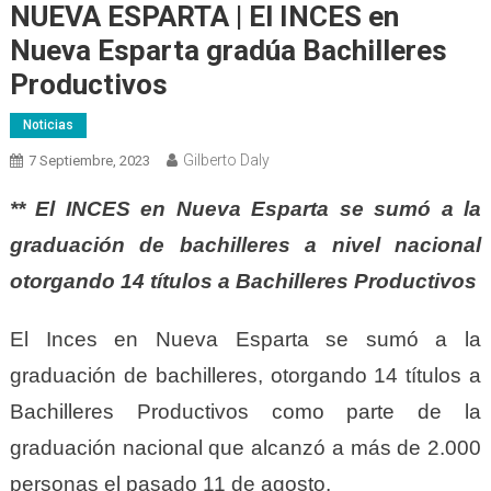
NUEVA ESPARTA | El INCES en
Nueva Esparta gradúa Bachilleres
Productivos
Noticias
Gilberto Daly
7 Septiembre, 2023
** El INCES en Nueva Esparta se sumó a la
graduación de bachilleres a nivel nacional
otorgando 14 títulos a Bachilleres Productivos
El Inces en Nueva Esparta se sumó a la
graduación de bachilleres, otorgando 14 títulos a
Bachilleres Productivos como parte de la
graduación nacional que alcanzó a más de 2.000
personas el pasado 11 de agosto.