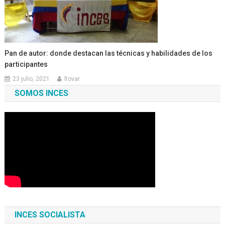
Pan de autor: donde destacan las técnicas y habilidades de los
participantes
23 julio, 2021
ltovar
SOMOS INCES
INCES SOCIALISTA