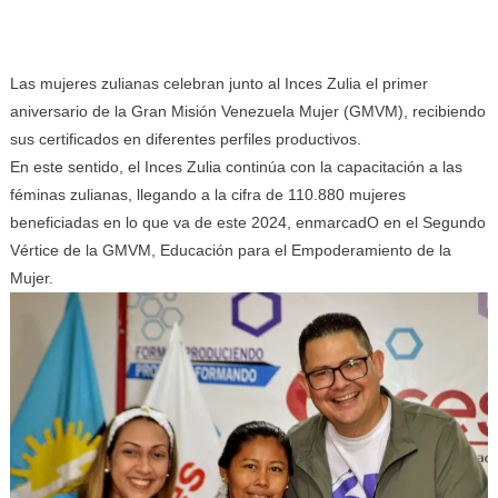
Las mujeres zulianas celebran junto al Inces Zulia el primer
aniversario de la Gran Misión Venezuela Mujer (GMVM), recibiendo
sus certificados en diferentes perfiles productivos.
En este sentido, el Inces Zulia continúa con la capacitación a las
féminas zulianas, llegando a la cifra de 110.880 mujeres
beneficiadas en lo que va de este 2024, enmarcadO en el Segundo
Vértice de la GMVM, Educación para el Empoderamiento de la
Mujer.