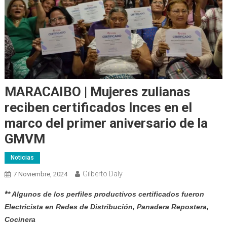
MARACAIBO | Mujeres zulianas
reciben certificados Inces en el
marco del primer aniversario de la
GMVM
Noticias
Gilberto Daly
7 Noviembre, 2024
*
* Algunos de los perfiles productivos certificados fueron
Electricista en Redes de Distribución, Panadera Repostera,
Cocinera