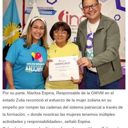
Por su parte, Maritza Espina, Responsable de la GMVM en el
estado Zulia reconoció el esfuerzo de la mujer zuliana en su
empeño por romper las cadenas del sistema patriarcal a través de
la formación, » donde nosotras las mujeres tenemos múltiples
actividades y responsabilidades», señaló Espina.