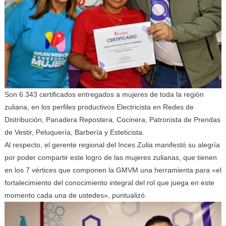
Son 6.343 certificados entregados a mujeres de toda la región
zuliana, en los perfiles productivos Electricista en Redes de
Distribución, Panadera Repostera, Cocinera, Patronista de Prendas
de Vestir, Peluquería, Barbería y Esteticista.
Al respecto, el gerente regional del Inces Zulia manifestó su alegría
por poder compartir este logro de las mujeres zulianas, que tienen
en los 7 vértices que componen la GMVM una herramienta para «el
fortalecimiento del conocimiento integral del rol que juega en este
momento cada una de ustedes», puntualizó.