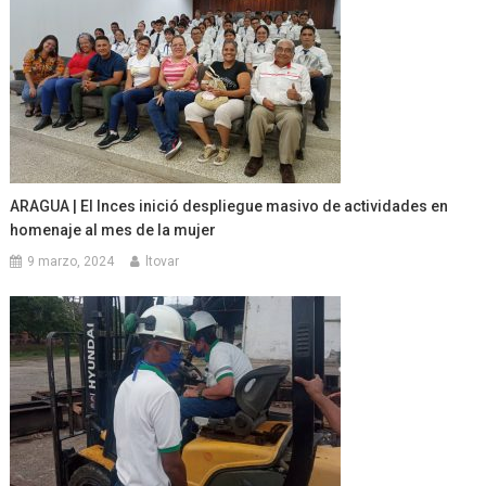
ARAGUA | El Inces inició despliegue masivo de actividades en
homenaje al mes de la mujer
9 marzo, 2024
ltovar