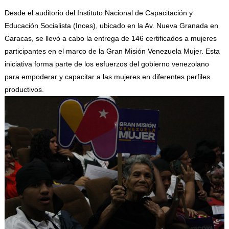
Desde el auditorio del Instituto Nacional de Capacitación y
Educación Socialista (Inces), ubicado en la Av. Nueva Granada en
Caracas, se llevó a cabo la entrega de 146 certificados a mujeres
participantes en el marco de la Gran Misión Venezuela Mujer. Esta
iniciativa forma parte de los esfuerzos del gobierno venezolano
para empoderar y capacitar a las mujeres en diferentes perfiles
productivos.