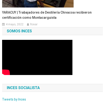
YARACUY | Trabajadores de Destilería Chivacoa recibieron
certificación como Montacarguista
4 mayo, 2022
ltovar
SOMOS INCES
INCES SOCIALISTA
Tweets by Inces