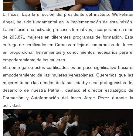
El Inces, bajo la dirección del presidente del instituto, Wuikelman
Angel, ha sido fundamental en la implementación de esta misión.
La institución ha activado procesos formativos, incorporando a más
de 203,871 mujeres en diferentes programas de formación. Esta
entrega de certificados en Caracas refleja el compromiso del Inces
en proporcionar herramientas y conocimientos necesarios para el
empoderamiento de las mujeres.
«La entrega de estos certificados es un paso significativo hacia el
empoderamiento de las mujeres venezolanas. Queremos que las
mujeres tomen las riendas de la sociedad y sean protagonistas del
desarrollo de nuestra Patria», destacó el director estratégico de
Formación y Autoformación del Inces Jorge Perez durante la
actividad.