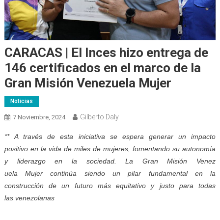
CARACAS | El Inces hizo entrega de
146 certificados en el marco de la
Gran Misión Venezuela Mujer
Noticias
Gilberto Daly
7 Noviembre, 2024
** A través de esta iniciativa se espera generar un impacto
positivo en la vida de miles de mujeres, fomentando su autonomía
y liderazgo en la sociedad. La Gran Misión Venez
uela Mujer continúa siendo un pilar fundamental en la
construcción de un futuro más equitativo y justo para todas
las venezolanas