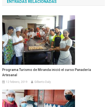
ENTRADAS RELACIONADAS
entradas
Programa Turismo de Miranda inició el curso Panadería
Artesanal
12 febrero, 2019
Gilberto Daly