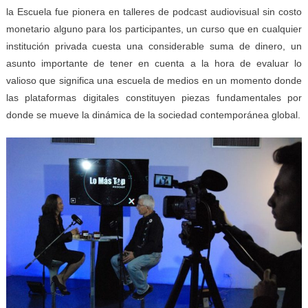
la Escuela fue pionera en talleres de podcast audiovisual sin costo
monetario alguno para los participantes, un curso que en cualquier
institución privada cuesta una considerable suma de dinero, un
asunto importante de tener en cuenta a la hora de evaluar lo
valioso que significa una escuela de medios en un momento donde
las plataformas digitales constituyen piezas fundamentales por
donde se mueve la dinámica de la sociedad contemporánea global.