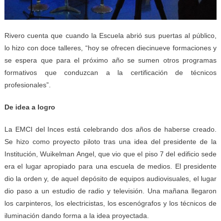
Rivero cuenta que cuando la Escuela abrió sus puertas al público,
lo hizo con doce talleres, “hoy se ofrecen diecinueve formaciones y
se espera que para el próximo año se sumen otros programas
formativos que conduzcan a la certificación de técnicos
profesionales”.
De idea a logro
La EMCI del Inces está celebrando dos años de haberse creado.
Se hizo como proyecto piloto tras una idea del presidente de la
Institución, Wuikelman Angel, que vio que el piso 7 del edificio sede
era el lugar apropiado para una escuela de medios. El presidente
dio la orden y, de aquel depósito de equipos audiovisuales, el lugar
dio paso a un estudio de radio y televisión. Una mañana llegaron
los carpinteros, los electricistas, los escenógrafos y los técnicos de
iluminación dando forma a la idea proyectada.