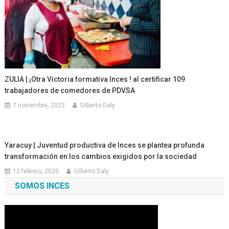
ZULIA | ¡Otra Victoria formativa Inces ! al certificar 109
trabajadores de comedores de PDVSA
7 noviembre, 2022
Gilberto Daly
Yaracuy | Juventud productiva de Inces se plantea profunda
transformación en los cambios exigidos por la sociedad
12 febrero, 2020
Gilberto Daly
SOMOS INCES