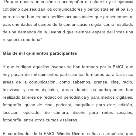
“Porque nuestra intención es acompañar el esfuerzo y el ejercicio
cotidiano que realizan los comunicadores y periodistas en el país, y
para ello se han creado perfiles ocupacionales que presentamos al
país orientados al campo de la comunicación digital como resultado
de una demanda de la juventud que siempre espera del Inces una
respuesta oportuna”.
Más de mil quinientos participantes
Y que lo digan aquellos jóvenes se han formado por la EMCI, que
hoy pasan de mil quinientos participantes formados para las cinco
áreas de la comunicación, como sabemos, prensa, cine, radio,
televisión y redes digitales; áreas donde los participantes han
realizado talleres de redacción periodística y para medios digitales,
fotografía, guion de cine, podcast, maquillaje para cine, edición,
locución, operador de cámara, diseño para redes sociales,
fotografía, entre otros cursos y talleres.
El coordinador de la EMCI, Winder Rivero, señala a propósito, que