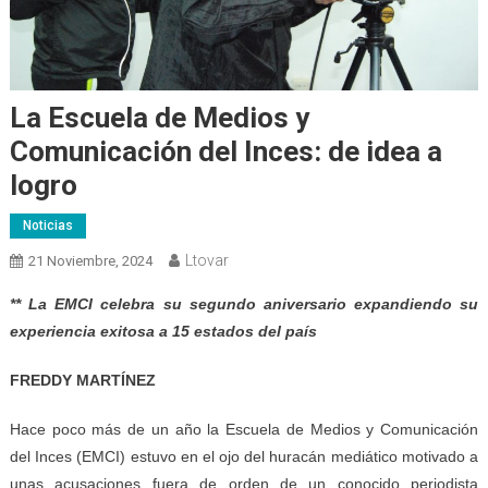
La Escuela de Medios y
Comunicación del Inces: de idea a
logro
Noticias
Ltovar
21 Noviembre, 2024
** La EMCI celebra su segundo aniversario expandiendo su
experiencia exitosa a 15 estados del país
FREDDY MARTÍNEZ
Hace poco más de un año la Escuela de Medios y Comunicación
del Inces (EMCI) estuvo en el ojo del huracán mediático motivado a
unas acusaciones fuera de orden de un conocido periodista