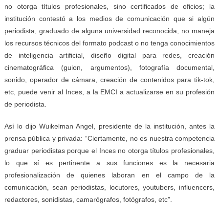
no otorga títulos profesionales, sino certificados de oficios; la
institución contestó a los medios de comunicación que si algún
periodista, graduado de alguna universidad reconocida, no maneja
los recursos técnicos del formato podcast o no tenga conocimientos
de inteligencia artificial, diseño digital para redes, creación
cinematográfica (guion, argumentos), fotografía documental,
sonido, operador de cámara, creación de contenidos para tik-tok,
etc, puede venir al Inces, a la EMCI a actualizarse en su profesión
de periodista.
Así lo dijo Wuikelman Angel, presidente de la institución, antes la
prensa pública y privada: “Ciertamente, no es nuestra competencia
graduar periodistas porque el Inces no otorga títulos profesionales,
lo que sí es pertinente a sus funciones es la necesaria
profesionalización de quienes laboran en el campo de la
comunicación, sean periodistas, locutores, youtubers, influencers,
redactores, sonidistas, camarógrafos, fotógrafos, etc”.