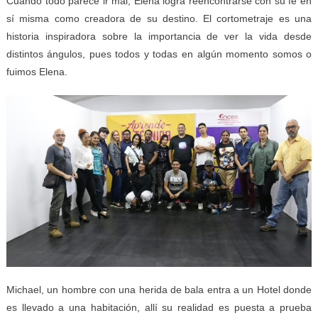
Cuando todo parece ir mal, Elena logra reencontrarse con su fe en
sí misma como creadora de su destino. El cortometraje es una
historia inspiradora sobre la importancia de ver la vida desde
distintos ángulos, pues todos y todas en algún momento somos o
fuimos Elena.
Michael, un hombre con una herida de bala entra a un Hotel donde
es llevado a una habitación, allí su realidad es puesta a prueba