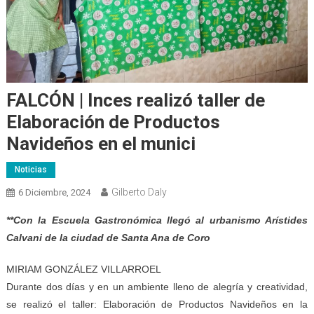
FALCÓN | Inces realizó taller de
Elaboración de Productos
Navideños en el munici
Noticias
Gilberto Daly
6 Diciembre, 2024
**Con la Escuela Gastronómica llegó al urbanismo Arístides
Calvani de la ciudad de Santa Ana de Coro
MIRIAM GONZÁLEZ VILLARROEL
Durante dos días y en un ambiente lleno de alegría y creatividad,
se realizó el taller: Elaboración de Productos Navideños en la