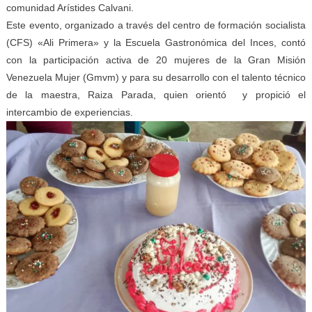
comunidad Arístides Calvani.
Este evento, organizado a través del centro de formación socialista
(CFS) «Ali Primera» y la Escuela Gastronómica del Inces, contó
con la participación activa de 20 mujeres de la Gran Misión
Venezuela Mujer (Gmvm) y para su desarrollo con el talento técnico
de la maestra, Raiza Parada, quien orientó y propició el
intercambio de experiencias.