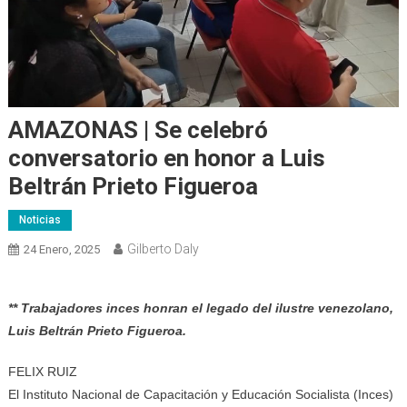
AMAZONAS | Se celebró
conversatorio en honor a Luis
Beltrán Prieto Figueroa
Noticias
Gilberto Daly
24 Enero, 2025
** Trabajadores inces honran el legado del ilustre venezolano,
Luis Beltrán Prieto Figueroa.
FELIX RUIZ
El Instituto Nacional de Capacitación y Educación Socialista (Inces)