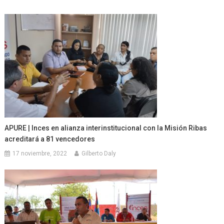
APURE | Inces en alianza interinstitucional con la Misión Ribas
acreditará a 81 vencedores
17 noviembre, 2022
Gilberto Daly