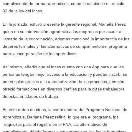
cumplimiento de formar aprendices, como lo establece el artículo
32 de la ley del Inces.
En la jornada, estuvo presente la gerente regional, Maneilis Pérez
quien en su intervención agradeció a las empresas por acudir al
llamado de la coordinación, además mencionó la importancia de los
deberes formales y las alternativas de cumplimiento del programa
para la incorporación de los aprendices.
Así mismo, añadió que el Inces cuenta con una App para que las
personas tengan mejor acceso a la educación y puedan inscribirse
por sí solos gracias a la automatización de los procesos, también
ofreció formaciones en diversos perfiles para la clase trabajadora
de estas entidades de trabajo.
En este orden de ideas, la coordinadora del Programa Nacional de
Aprendizaje, Dariana Pérez refirió lo que era el programa, los
requisitos para el registro en el PNA, las alternativas de
cumplimiento, dónde formar a los aprendices, las fases formativas