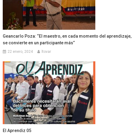
Geancarlo Poza: “El maestro, en cada momento del aprendizaje,
se convierte en un participante más”
22 enero, 2024
ltovar
El Aprendiz 05