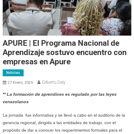
APURE | El Programa Nacional de
Aprendizaje sostuvo encuentro con
empresas en Apure
Noticias
Gilberto Daly
27 Enero, 2025
** La formación de aprendices es regulado por las leyes
venezolanos
La jornada fue informativa y se llevó a cabo en el auditorio de la
gerencia regional, dirigida a las entidades de trabajo, con el
propósito de dar a conocer los requerimientos formales para el