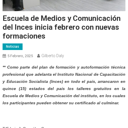
Escuela de Medios y Comunicación
del Inces inicia febrero con nuevas
formaciones
Noticias
Gilberto Daly
5 Febrero, 2025
** Como parte del plan de formación y autoformación técnica
profesional que adelanta el Instituto Nacional de Capacitación
y Educación Socialista (Inces) en todo el país, arrancaron en
quince (15) estados del país los talleres gratuitos en la
Escuela de Medios y Comunicación del instituto, en los cuales
los participantes pueden obtener su certificado al culminar.