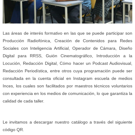
Las áreas de interés formativo en las que se puede participar son
Producción Radiofónica, Creación de Contenidos para Redes
Sociales con Inteligencia Artificial, Operador de Cámara, Diseño
Digital para RRSS, Guión Cinematográfico, Introducción a la
Locución, Redacción Digital, Cómo hacer un Podcast Audiovisual,
Redacción Periodística, entre otros cuya programación puede ser
consultada en la cuenta oficial en Instagram escuela de medios
Inces, los cuales son facilitados por maestros técnicos voluntarios
con experiencia en los medios de comunicación, lo que garantiza la
calidad de cada taller.
Le invitamos a descargar nuestro catálogo a través del siguiente
código QR.