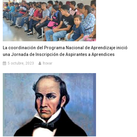
La coordinación del Programa Nacional de Aprendizaje inició
una Jornada de Inscripción de Aspirantes a Aprendices
5 octubre, 2023
ltovar