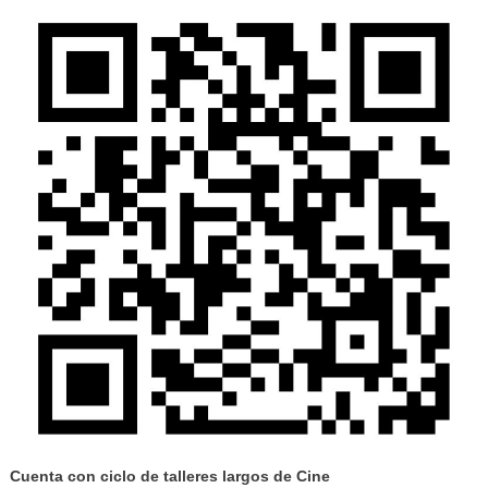
Cuenta con ciclo de talleres largos de Cine