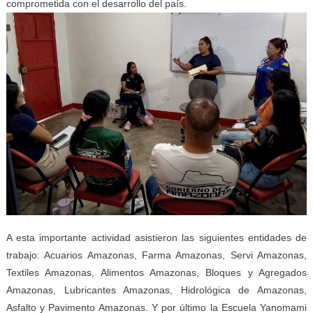
comprometida con el desarrollo del país.
A esta importante actividad asistieron las siguientes entidades de
trabajo: Acuarios Amazonas, Farma Amazonas, Servi Amazonas,
Textiles Amazonas, Alimentos Amazonas, Bloques y Agregados
Amazonas, Lubricantes Amazonas, Hidrológica de Amazonas,
Asfalto y Pavimento Amazonas. Y por último la Escuela Yanomami