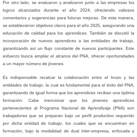
Por otro lado, se evaluaron y analizaron junto a las empresas los
logros alcanzados durante el año 2024, ofreciendo valiosos
comentarios y sugerencias para futuras mejoras. De esta manera,
se establecieron objetivos claros para el año 2025, asegurando una
educación de calidad para los aprendices. También se discutió la
incorporación de nuevos aprendices a las entidades de trabajo,
garantizando así un flujo constante de nuevos participantes. Este
esfuerzo busca ampliar el alcance del PNA, ofrecer oportunidades
a un mayor número de jóvenes.
Es indispensable recalcar la colaboración entre el Inces y las
entidades de trabajo, la cual es fundamental para el éxito del PNA,
garantizando de igual forma que los aprendices reciban una óptima
formación. Cabe mencionar que los jóvenes aprendices
pertenecientes al Programa Nacional de Aprendizaje (PNA) son
trabajadores que se preparan bajo un perfil productivo requerido
por dicha entidad de trabajo, los cuales que se encuentran en
formación, bajo la modalidad de dual inter-empresa, enfocada y