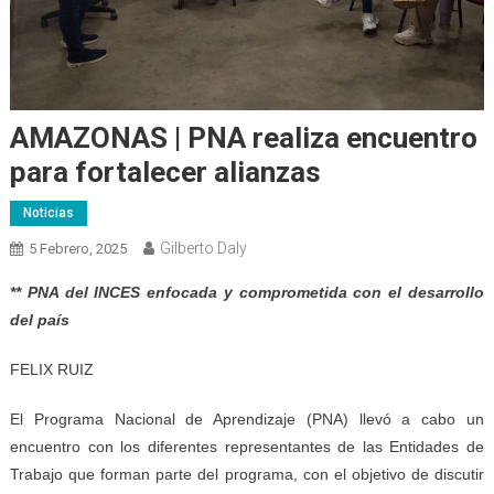
AMAZONAS | PNA realiza encuentro
para fortalecer alianzas
Noticias
Gilberto Daly
5 Febrero, 2025
** PNA del INCES enfocada y comprometida con el desarrollo
del país
FELIX RUIZ
El Programa Nacional de Aprendizaje (PNA) llevó a cabo un
encuentro con los diferentes representantes de las Entidades de
Trabajo que forman parte del programa, con el objetivo de discutir