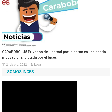
CARABOBO | 45 Privados de Libertad participaron en una charla
motivacional dictada por el Inces
2 febrero, 2022
ltovar
SOMOS INCES