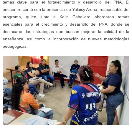
temas clave para el fortalecimiento y desarrollo del PNA. El
encuentro contó con la presencia de Yulaisy Arena, responsable del
programa, quien junto a Kelin Caballero abordaron temas
esenciales para el crecimiento y desarrollo del PNA, donde se
destacaron las estrategias que buscan mejorar la calidad de la
enseñanza, así como la incorporación de nuevas metodologías
pedagógicas.