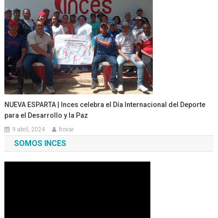
NUEVA ESPARTA | Inces celebra el Día Internacional del Deporte
para el Desarrollo y la Paz
9 abril, 2024
ltovar
SOMOS INCES