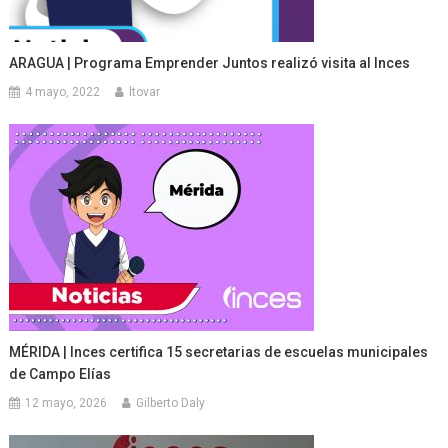
ARAGUA | Programa Emprender Juntos realizó visita al Inces
4 mayo, 2022
ltovar
MÉRIDA | Inces certifica 15 secretarias de escuelas municipales
de Campo Elías
12 mayo, 2026
Gilberto Daly