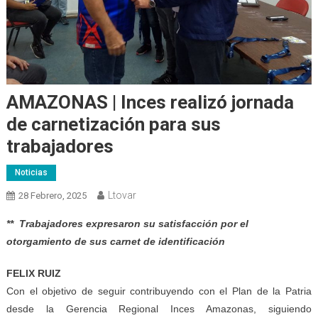
AMAZONAS | Inces realizó jornada
de carnetización para sus
trabajadores
Noticias
Ltovar
28 Febrero, 2025
** Trabajadores expresaron su satisfacción por el
otorgamiento de sus carnet de identificación
FELIX RUIZ
Con el objetivo de seguir contribuyendo con el Plan de la Patria
desde la Gerencia Regional Inces Amazonas, siguiendo