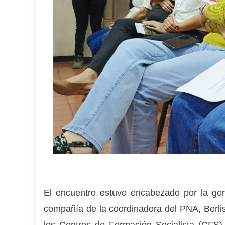
El encuentro estuvo encabezado por la gere
compañía de la coordinadora del PNA, Berlis 