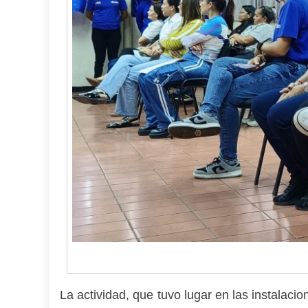
La actividad, que tuvo lugar en las instalacio