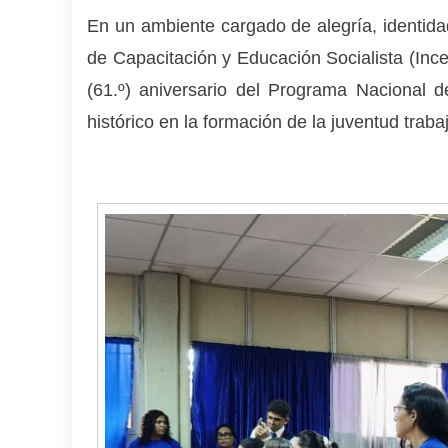
En un ambiente cargado de alegría, identidad
de Capacitación y Educación Socialista (Inc
(61.º) aniversario del Programa Nacional 
histórico en la formación de la juventud traba