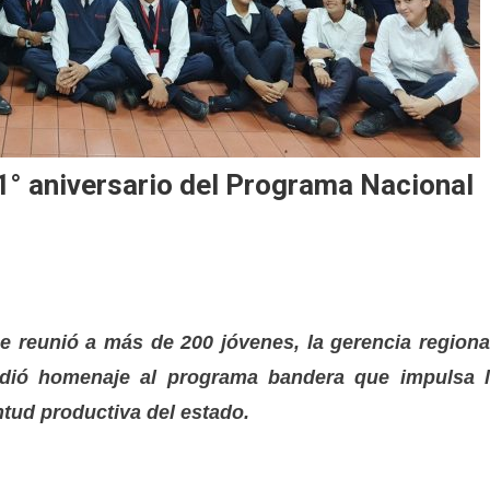
° aniversario del Programa Nacional
ue reunió a más de 200 jóvenes, la gerencia regiona
indió homenaje al programa bandera que impulsa 
tud productiva del estado.