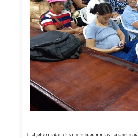
El objetivo es dar a los emprendedores las herramientas