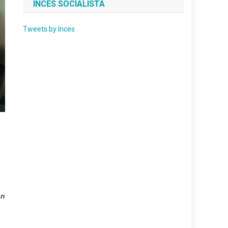
INCES SOCIALISTA
Tweets by Inces
an