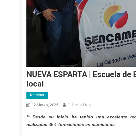
NUEVA ESPARTA | Escuela de E
local
Noticias
Gilberto Daly
12 Marzo, 2025
*
* Desde su inicio ha tenido una excelente rec
realizadas
358
formaciones en municipios