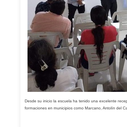
Desde su inicio la escuela ha tenido una excelente rece
formaciones en municipios como Marcano, Antolín del 