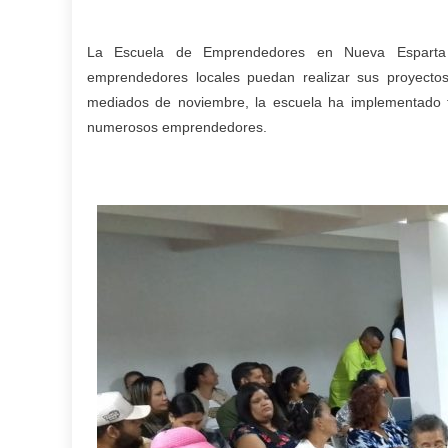
La Escuela de Emprendedores en Nueva Esparta e
emprendedores locales puedan realizar sus proyectos
mediados de noviembre, la escuela ha implementado ta
numerosos emprendedores.