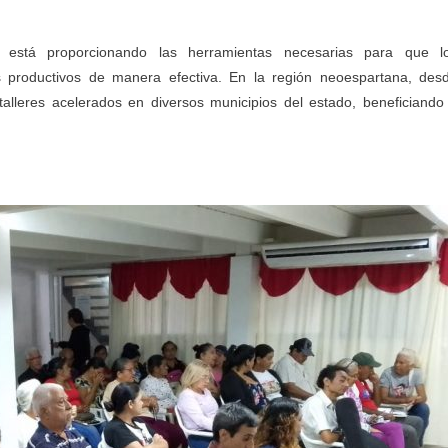
stá proporcionando las herramientas necesarias para que l
 productivos de manera efectiva. En la región neoespartana, des
lleres acelerados en diversos municipios del estado, beneficiando