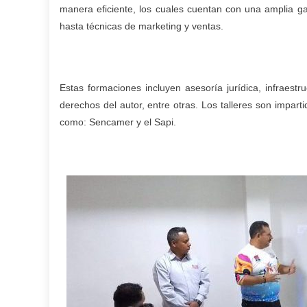
manera eficiente, los cuales cuentan con una amplia g
hasta técnicas de marketing y ventas.
Estas formaciones incluyen asesoría jurídica, infraestru
derechos del autor, entre otras. Los talleres son impart
como: Sencamer y el Sapi.