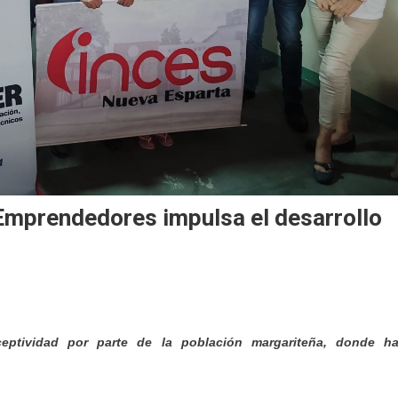
mprendedores impulsa el desarrollo
eptividad por parte de la población margariteña, donde h