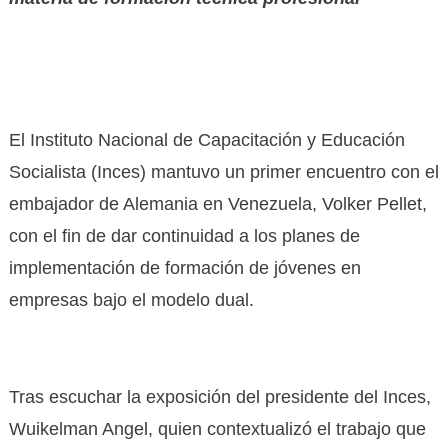
El Instituto Nacional de Capacitación y Educación
Socialista (Inces) mantuvo un primer encuentro con el
embajador de Alemania en Venezuela, Volker Pellet,
con el fin de dar continuidad a los planes de
implementación de formación de jóvenes en
empresas bajo el modelo dual.
Tras escuchar la exposición del presidente del Inces,
Wuikelman Angel, quien contextualizó el trabajo que