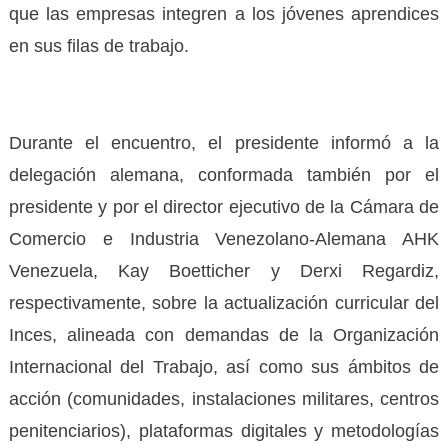
que las empresas integren a los jóvenes aprendices
en sus filas de trabajo
.
Durante el encuentro, el presidente informó a la
delegación alemana, conformada también por el
presidente y por el director ejecutivo de la Cámara de
Comercio e Industria Venezolano-Alemana AHK
Venezuela, Kay Boetticher y Derxi Regardiz,
respectivamente, sobre la actualización curricular del
Inces, alineada con demandas de la Organización
Internacional del Trabajo, así como sus ámbitos de
acción (comunidades, instalaciones militares, centros
penitenciarios), plataformas digitales y metodologías