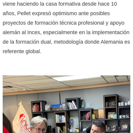
viene haciendo la casa formativa desde hace 10
años, Pellet expresó optimismo ante posibles
proyectos de formación técnica profesional y apoyo
alemán al Inces, especialmente en la implementación
de la formación dual, metodología donde Alemania es
referente global.