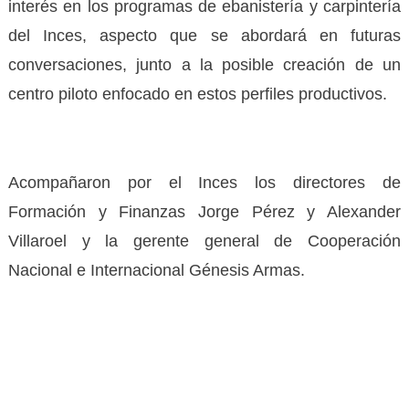
interés en los programas de ebanistería y carpintería
del Inces, aspecto que se abordará en futuras
conversaciones, junto a la posible creación de un
centro piloto enfocado en estos perfiles productivos.
Acompañaron por el Inces los directores de
Formación y Finanzas Jorge Pérez y Alexander
Villaroel y la gerente general de Cooperación
Nacional e Internacional Génesis Armas.