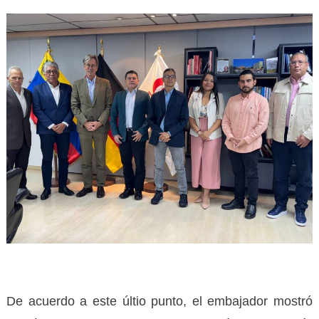
De acuerdo a este últio punto, el embajador mostró