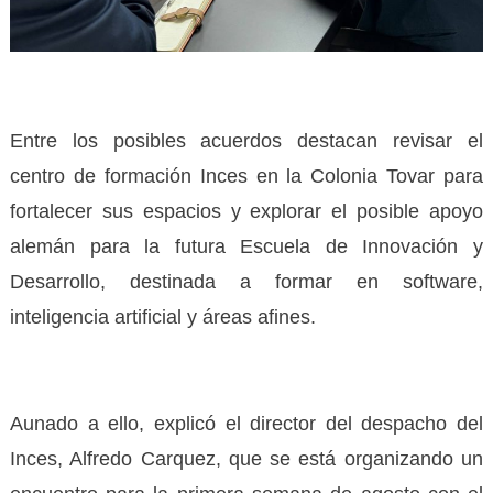
Entre los posibles acuerdos destacan revisar el
centro de formación Inces en la Colonia Tovar para
fortalecer sus espacios y explorar el posible apoyo
alemán para la futura Escuela de Innovación y
Desarrollo, destinada a formar en software,
inteligencia artificial y áreas afines.
Aunado a ello, explicó el director del despacho del
Inces, Alfredo Carquez, que se está organizando un