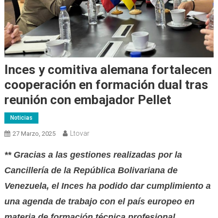
Inces y comitiva alemana fortalecen
cooperación en formación dual tras
reunión con embajador Pellet
Noticias
Ltovar
27 Marzo, 2025
** Gracias a las gestiones realizadas por la
Cancillería de la República Bolivariana de
Venezuela, el Inces ha podido dar cumplimiento a
una agenda de trabajo con el país europeo en
materia de formación técnica profesional