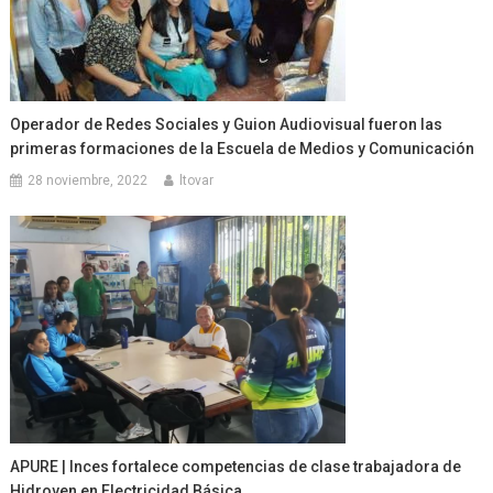
Operador de Redes Sociales y Guion Audiovisual fueron las
primeras formaciones de la Escuela de Medios y Comunicación
28 noviembre, 2022
ltovar
APURE | Inces fortalece competencias de clase trabajadora de
Hidroven en Electricidad Básica