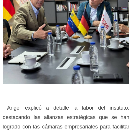
Angel explicó a detalle la labor del instituto,
destacando las alianzas estratégicas que se han
logrado con las cámaras empresariales para facilitar