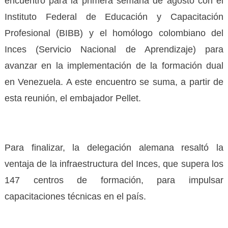
encuentro para la primera semana de agosto con el
Instituto Federal de Educación y Capacitación
Profesional (BIBB) y el homólogo colombiano del
Inces (Servicio Nacional de Aprendizaje) para
avanzar en la implementación de la formación dual
en Venezuela. A este encuentro se suma, a partir de
esta reunión, el embajador Pellet.
Para finalizar, la delegación alemana resaltó la
ventaja de la infraestructura del Inces, que supera los
147 centros de formación, para impulsar
capacitaciones técnicas en el país.