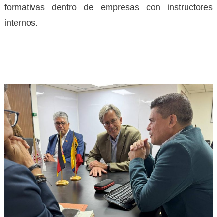
formativas dentro de empresas con instructores
internos.