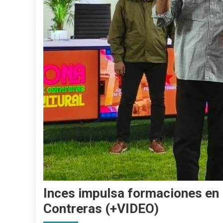
Inces impulsa formaciones en l
Contreras (+VIDEO)