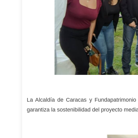
La Alcaldía de Caracas y Fundapatrimonio r
garantiza la sostenibilidad del proyecto medi