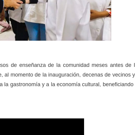
ocesos de enseñanza de la comunidad meses antes de 
ue, al momento de la inauguración, decenas de vecinos 
 la gastronomía y a la economía cultural, beneficiando