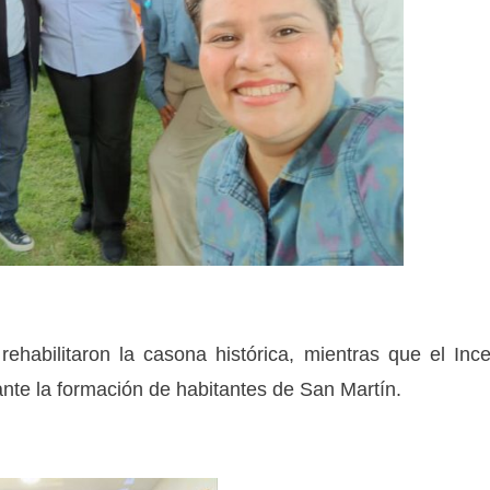
ehabilitaron la casona histórica, mientras que el Inc
ante la formación de habitantes de San Martín.