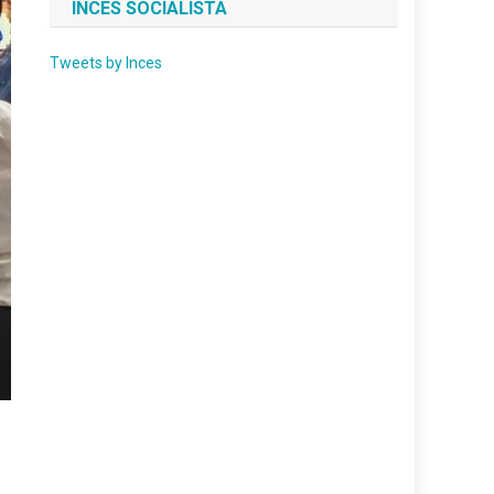
INCES SOCIALISTA
Tweets by Inces