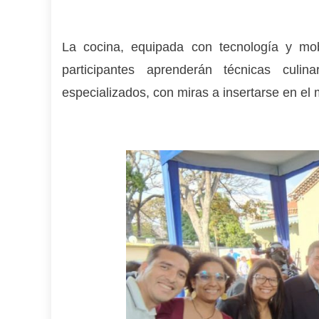
La cocina, equipada con tecnología y mobil
participantes aprenderán técnicas culi
especializados, con miras a insertarse en el