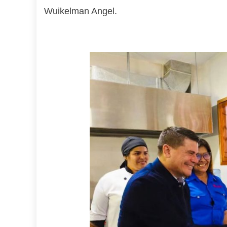
Wuikelman Angel.