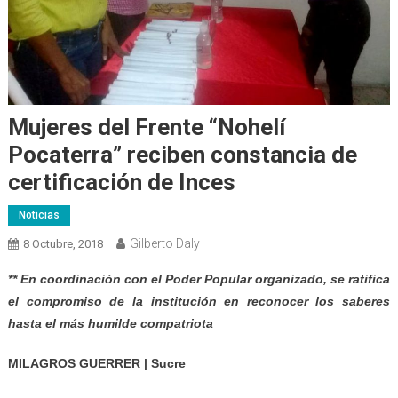
Mujeres del Frente “Nohelí
Pocaterra” reciben constancia de
certificación de Inces
Noticias
Gilberto Daly
8 Octubre, 2018
** En coordinación con el Poder Popular organizado, se ratifica
el compromiso de la institución en reconocer los saberes
hasta el más humilde compatriota
MILAGROS GUERRER | Sucre