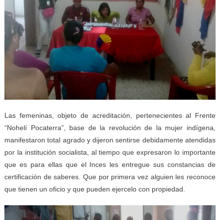
Las femeninas, objeto de acreditación, pertenecientes al Frente
“Nohelí Pocaterra”, base de la revolución de la mujer indígena,
manifestaron total agrado y dijeron sentirse debidamente atendidas
por la institución socialista, al tiempo que expresaron lo importante
que es para ellas que el Inces les entregue sus constancias de
certificación de saberes. Que por primera vez alguien les reconoce
que tienen un oficio y que pueden ejercelo con propiedad.