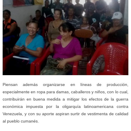
Piensan además organizarse en líneas de producción,
especialmente en ropa para damas, caballeros y niños, con lo cual,
contribuirán en buena medida a mitigar los efectos de la guerra
económica impuesta por la oligarquía latinoamericana contra
Venezuela, y con su aporte aspiran surtir de vestimenta de calidad
al pueblo cumanés.