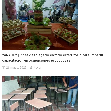
YARACUY | Inces desplegado en todo el territorio para impartir
capacitación en ocupaciones productivas
26 mayo, 2025
ltovar