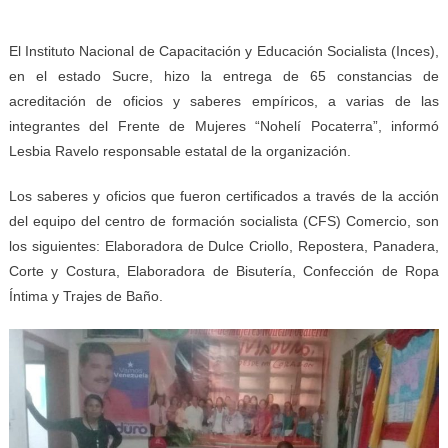
El Instituto Nacional de Capacitación y Educación Socialista (Inces),
en el estado Sucre, hizo la entrega de 65 constancias de
acreditación de oficios y saberes empíricos, a varias de las
integrantes del Frente de Mujeres “Nohelí Pocaterra”, informó
Lesbia Ravelo responsable estatal de la organización.
Los saberes y oficios que fueron certificados a través de la acción
del equipo del centro de formación socialista (CFS) Comercio, son
los siguientes: Elaboradora de Dulce Criollo, Repostera, Panadera,
Corte y Costura, Elaboradora de Bisutería, Confección de Ropa
Íntima y Trajes de Baño.