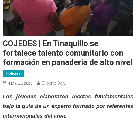
COJEDES | En Tinaquillo se
fortalece talento comunitario con
formación en panadería de alto nivel
Noticias
Gilberto Daly
4 Marzo, 2026
Los jóvenes elaboraron recetas fundamentales
bajo la guía de un experto formado por referentes
internacionales del área.