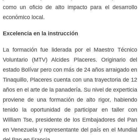
como un oficio de alto impacto para el desarrollo
económico local.
Excelencia en la instrucción
La formación fue liderada por el Maestro Técnico
Voluntario (MTV) Alcides Placeres. Originario del
estado Bolívar pero con más de 24 años arraigado en
Tinaquillo, Placeres cuenta con una trayectoria de 12
años en el arte de la panadería. Su nivel de experticia
proviene de una formación de alto rigor, habiendo
tenido la oportunidad de participar en taller con
William Tse, presidente de los Embajadores del Pan
en Venezuela y representante del país en el Mundial
del Pan en Francia.