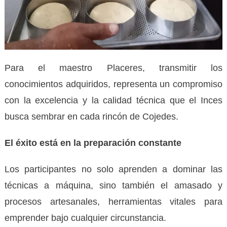
Para el maestro Placeres, transmitir los
conocimientos adquiridos, representa un compromiso
con la excelencia y la calidad técnica que el Inces
busca sembrar en cada rincón de Cojedes.
El éxito está en la preparación constante
Los participantes no solo aprenden a dominar las
técnicas a máquina, sino también el amasado y
procesos artesanales, herramientas vitales para
emprender bajo cualquier circunstancia.