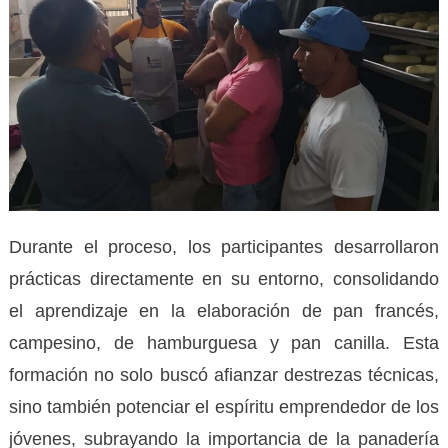
Durante el proceso, los participantes desarrollaron
prácticas directamente en su entorno, consolidando
el aprendizaje en la elaboración de pan francés,
campesino, de hamburguesa y pan canilla. Esta
formación no solo buscó afianzar destrezas técnicas,
sino también potenciar el espíritu emprendedor de los
jóvenes, subrayando la importancia de la panadería