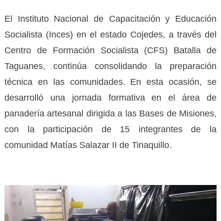
El Instituto Nacional de Capacitación y Educación
Socialista (Inces) en el estado Cojedes, a través del
Centro de Formación Socialista (CFS) Batalla de
Taguanes, continúa consolidando la preparación
técnica en las comunidades. En esta ocasión, se
desarrolló una jornada formativa en el área de
panadería artesanal dirigida a las Bases de Misiones,
con la participación de 15 integrantes de la
comunidad Matías Salazar II de Tinaquillo.