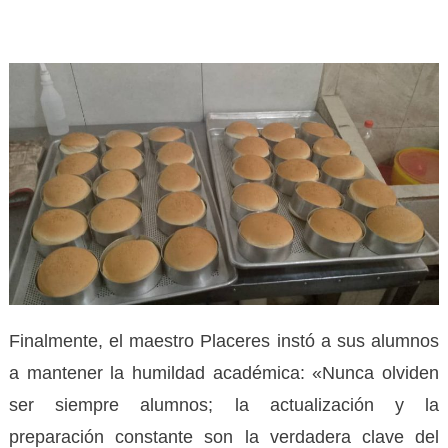
Finalmente, el maestro Placeres instó a sus alumnos
a mantener la humildad académica: «Nunca olviden
ser siempre alumnos; la actualización y la
preparación constante son la verdadera clave del