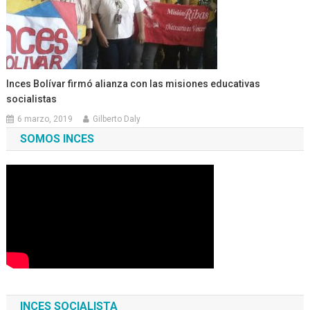
Inces Bolívar firmó alianza con las misiones educativas
socialistas
6 marzo, 2019
Gilberto Daly
SOMOS INCES
INCES SOCIALISTA