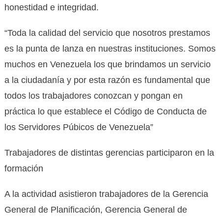
honestidad e integridad.
“Toda la calidad del servicio que nosotros prestamos
es la punta de lanza en nuestras instituciones. Somos
muchos en Venezuela los que brindamos un servicio
a la ciudadanía y por esta razón es fundamental que
todos los trabajadores conozcan y pongan en
práctica lo que establece el Código de Conducta de
los Servidores Púbicos de Venezuela”
Trabajadores de distintas gerencias participaron en la
formación
A la actividad asistieron trabajadores de la Gerencia
General de Planificación, Gerencia General de