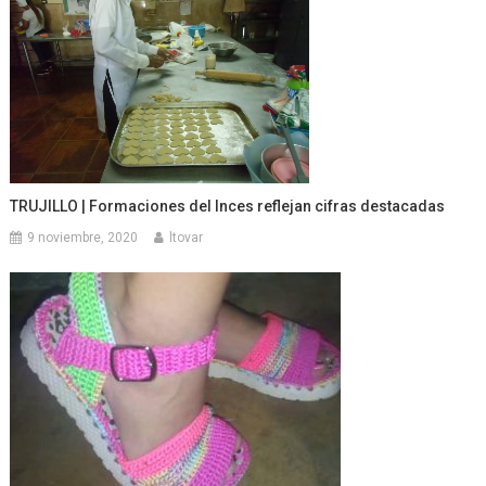
TRUJILLO | Formaciones del Inces reflejan cifras destacadas
9 noviembre, 2020
ltovar