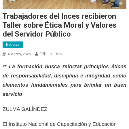
Trabajadores del Inces recibieron
Taller sobre Ética Moral y Valores
del Servidor Público
Noticias
Gilberto Daly
4 Marzo, 2026
* La formación busca reforzar principios éticos
*
de responsabilidad, disciplina e integridad como
elementos fundamentales para brindar un buen
servicio
ZULMA GALÍNDEZ
El Instituto Nacional de Capacitación y Educación