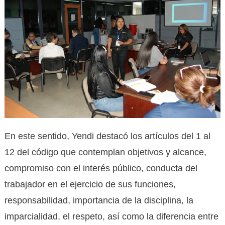
En este sentido, Yendi destacó los artículos del 1 al
12 del código que contemplan objetivos y alcance,
compromiso con el interés público, conducta del
trabajador en el ejercicio de sus funciones,
responsabilidad, importancia de la disciplina, la
imparcialidad, el respeto, así como la diferencia entre