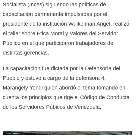
Socialista (Inces) siguiendo las políticas de
capacitación permanente impulsadas por el
presidente de la institución Wuikelman Angel, realizó
el taller sobre Ética Moral y Valores del Servidor
Público en el que participaron trabajadores de
distintas gerencias.
La capacitación fue dictada por la Defensoría del
Pueblo y estuvo a cargo de la defensora 4,
Marangely Yendi quien abordó el tema tomando en
cuenta los principios que rige el Código de Conducta
de los Servidores Púbicos de Venezuela.