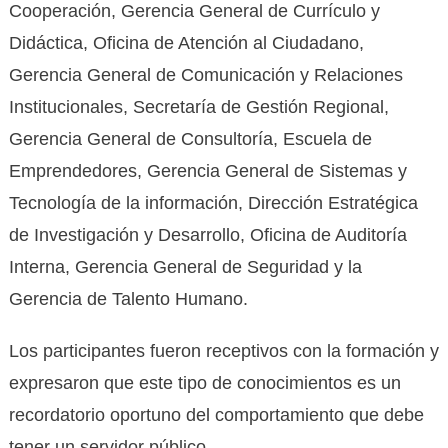
Cooperación, Gerencia General de Currículo y
Didáctica, Oficina de Atención al Ciudadano,
Gerencia General de Comunicación y Relaciones
Institucionales, Secretaría de Gestión Regional,
Gerencia General de Consultoría, Escuela de
Emprendedores, Gerencia General de Sistemas y
Tecnología de la información, Dirección Estratégica
de Investigación y Desarrollo, Oficina de Auditoría
Interna, Gerencia General de Seguridad y la
Gerencia de Talento Humano.
Los participantes fueron receptivos con la formación y
expresaron que este tipo de conocimientos es un
recordatorio oportuno del comportamiento que debe
tener un servidor público.