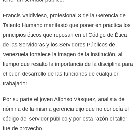
Francis Valdivieso, profesional 3 de la Gerencia de
Talento Humano manifestó que poner en práctica los
principios éticos que reposan en el Código de Ética
de las Servidoras y los Servidores Públicos de
Venezuela fortalece la imagen de la institución, al
tiempo que resaltó la importancia de la disciplina para
el buen desarrollo de las funciones de cualquier
trabajador.
Por su parte el joven Alfonso Vásquez, analista de
nómina de la misma gerencia dijo que no conocía el
código del servidor público y por esta razón el taller
fue de provecho.