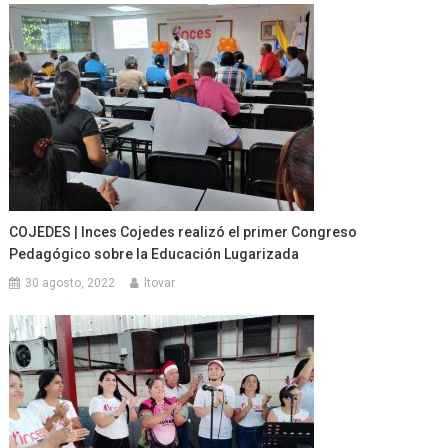
COJEDES | Inces Cojedes realizó el primer Congreso
Pedagógico sobre la Educación Lugarizada
30 agosto, 2022
ltovar