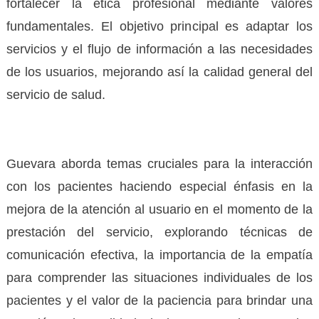
fortalecer la ética profesional mediante valores
fundamentales. El objetivo principal es adaptar los
servicios y el flujo de información a las necesidades
de los usuarios, mejorando así la calidad general del
servicio de salud.
Guevara aborda temas cruciales para la interacción
con los pacientes haciendo especial énfasis en la
mejora de la atención al usuario en el momento de la
prestación del servicio, explorando técnicas de
comunicación efectiva, la importancia de la empatía
para comprender las situaciones individuales de los
pacientes y el valor de la paciencia para brindar una