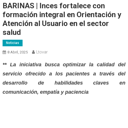
BARINAS | Inces fortalece con
formación integral en Orientación y
Atención al Usuario en el sector
salud
Noticias
Ltovar
8 Abril, 2025
** La iniciativa busca optimizar la calidad del
servicio ofrecido a los pacientes a través del
desarrollo de habilidades claves en
comunicación, empatía y paciencia