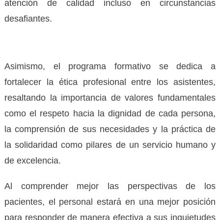
atención de calidad incluso en circunstancias
desafiantes.
Asimismo, el programa formativo se dedica a
fortalecer la ética profesional entre los asistentes,
resaltando la importancia de valores fundamentales
como el respeto hacia la dignidad de cada persona,
la comprensión de sus necesidades y la práctica de
la solidaridad como pilares de un servicio humano y
de excelencia.
Al comprender mejor las perspectivas de los
pacientes, el personal estará en una mejor posición
para responder de manera efectiva a sus inquietudes