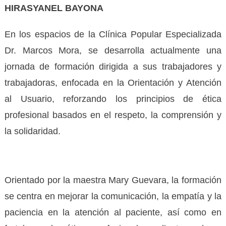
HIRASYANEL BAYONA
En los espacios de la Clínica Popular Especializada
Dr. Marcos Mora, se desarrolla actualmente una
jornada de formación dirigida a sus trabajadores y
trabajadoras, enfocada en la Orientación y Atención
al Usuario, reforzando los principios de ética
profesional basados en el respeto, la comprensión y
la solidaridad.
Orientado por la maestra Mary Guevara, la formación
se centra en mejorar la comunicación, la empatía y la
paciencia en la atención al paciente, así como en