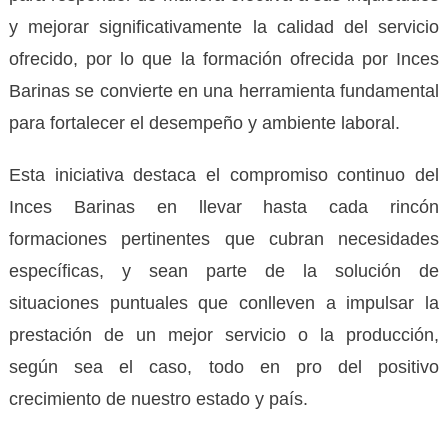
y mejorar significativamente la calidad del servicio
ofrecido, por lo que la formación ofrecida por Inces
Barinas se convierte en una herramienta fundamental
para fortalecer el desempeño y ambiente laboral.
Esta iniciativa destaca el compromiso continuo del
Inces Barinas en llevar hasta cada rincón
formaciones pertinentes que cubran necesidades
específicas, y sean parte de la solución de
situaciones puntuales que conlleven a impulsar la
prestación de un mejor servicio o la producción,
según sea el caso, todo en pro del positivo
crecimiento de nuestro estado y país.