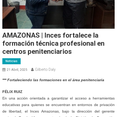
AMAZONAS | Inces fortalece la
formación técnica profesional en
centros penitenciarios
Noticias
Gilberto Daly
21 Abril, 2025
*** Fortaleciendo las formaciones en el área penitenciaria
FÉLIX RUIZ
En una acción orientada a garantizar el acceso a herramientas
educativas para quienes se encuentran en entornos de privación
de libertad, el Inces Amazonas, bajo la dirección del gerente