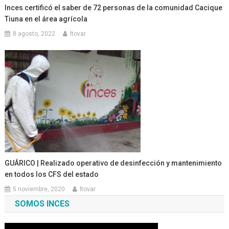
Inces certificó el saber de 72 personas de la comunidad Cacique
Tiuna en el área agrícola
8 agosto, 2022
ltovar
GUÁRICO | Realizado operativo de desinfección y mantenimiento
en todos los CFS del estado
5 noviembre, 2020
ltovar
SOMOS INCES