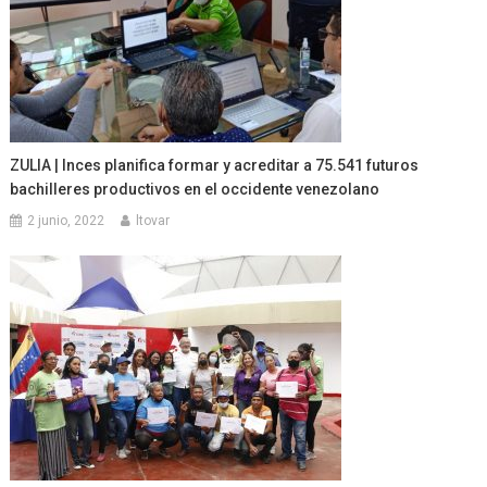
ZULIA | Inces planifica formar y acreditar a 75.541 futuros
bachilleres productivos en el occidente venezolano
2 junio, 2022
ltovar