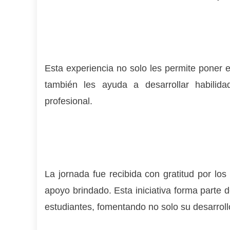
Esta experiencia no solo les permite poner e
también les ayuda a desarrollar habilida
profesional.
La jornada fue recibida con gratitud por los
apoyo brindado. Esta iniciativa forma parte 
estudiantes, fomentando no solo su desarroll