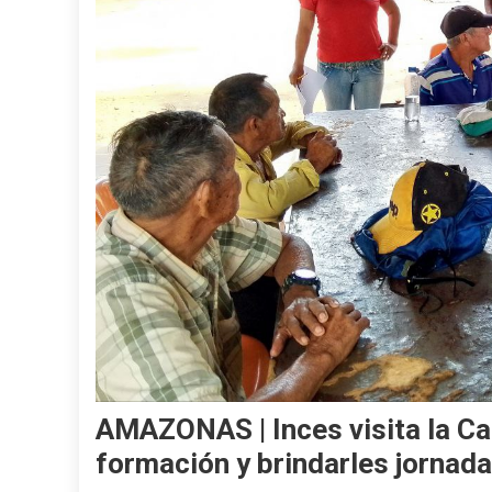
AMAZONAS | Inces visita la Ca
formación y brindarles jornada