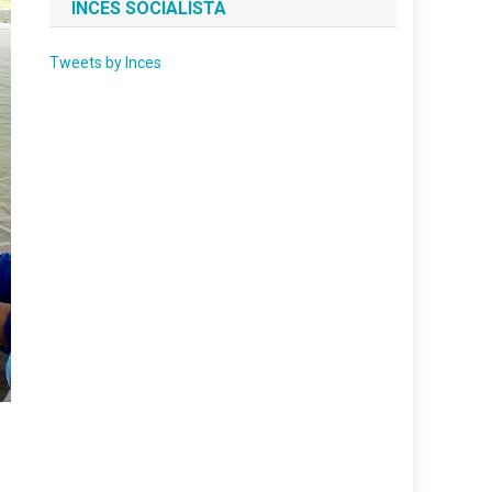
INCES SOCIALISTA
Tweets by Inces