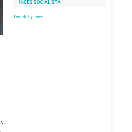
INCES SOCIALISTA
Tweets by Inces
os