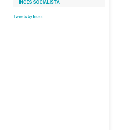
INCES SOCIALISTA
Tweets by Inces