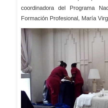
coordinadora del Programa Nac
Formación Profesional, María Virg