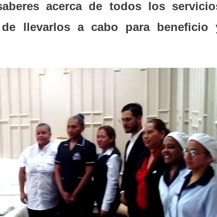
aberes
acerca de todos los servicio
de llevarlos a cabo para beneficio 
.