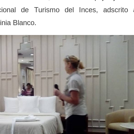
ional de Turismo del Inces, adscrito 
inia Blanco.