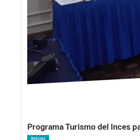
Programa Turismo del Inces pa
Noticias