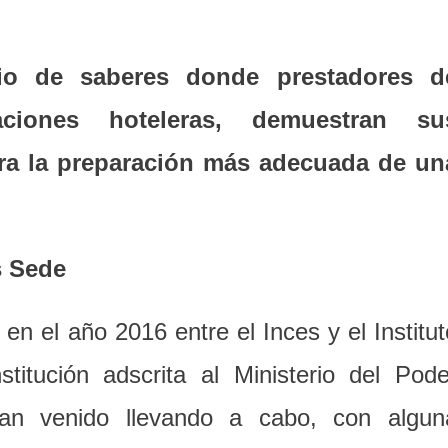
bio de saberes donde prestadores d
aciones hoteleras, demuestran su
ra la preparación más adecuada de un
s Sede
en el año 2016 entre el Inces y el Institut
stitución adscrita al Ministerio del Pode
an venido llevando a cabo, con algun