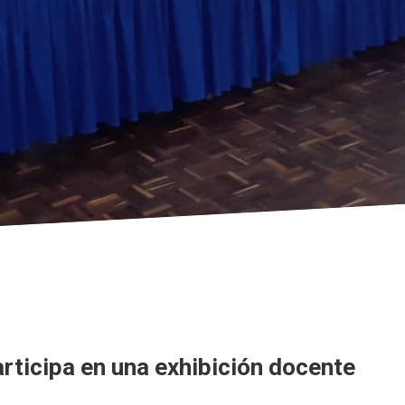
rticipa en una exhibición docente